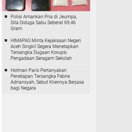
Polisi Amankan Pria di Jeumpa,
Sita Diduga Sabu Seberat 69,46
Gram
HIMAPAS Minta Kejaksaan Negeri
Aceh Singkil Segera Menetapkan
Tersangka Dugaan Korupsi
Pengadaan Seragam Sekolah
Hotman Paris Pertanyakan
Penetapan Tersangka Febrie
Adriansyah, Sebut Kliennya Berjasa
bagi Negara