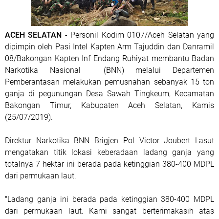
ACEH SELATAN
- Personil Kodim 0107/Aceh Selatan yang
dipimpin oleh Pasi Intel Kapten Arm Tajuddin dan Danramil
08/Bakongan Kapten Inf Endang Ruhiyat membantu Badan
Narkotika Nasional (BNN) melalui Departemen
Pemberantasan melakukan pemusnahan sebanyak 15 ton
ganja di pegunungan Desa Sawah Tingkeum, Kecamatan
Bakongan Timur, Kabupaten Aceh Selatan, Kamis
(25/07/2019).
Direktur Narkotika BNN Brigjen Pol Victor Joubert Lasut
mengatakan titik lokasi keberadaan ladang ganja yang
totalnya 7 hektar ini berada pada ketinggian 380-400 MDPL
dari permukaan laut.
"Ladang ganja ini berada pada ketinggian 380-400 MDPL
dari permukaan laut. Kami sangat berterimakasih atas