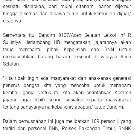
sesuatu disiapkan, dari mulai ditanam, panen dijemur
hingga dikemas dan dibawa turun untuk kemudian dijual,"
ucapnya.
Sementara itu, Dandim 0107/Aceh Selatan Letkol Inf R
Sulistiya Herlambang HB mengatakan, jajarannya akan
terus membantu pihak Kepolisian dan BNN untuk
memusnahkan barang haram tersebut di wilayah Aceh
Selatan.
"Kita tidak ingin ada masyarakat dan anak-anak generasi
penerus bangsa kita yang mencoba untuk menanam
kembali ganja. Untuk itu kita akan perintahkan Koramil
jajaran agar lebih sering sosialisi kepada masyarakat
tentang bahayanya narkoba jenis apapun," tutup Dandim.
Dalam pemusnahan ini juga melibatkan 109 personil, yang
terdiri dari personel BNN, Polsek Bakongan Timur, BNNK