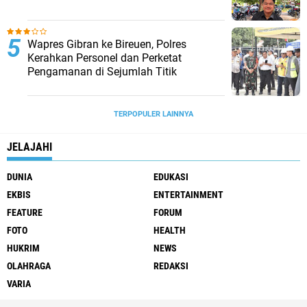
Wapres Gibran ke Bireuen, Polres
Kerahkan Personel dan Perketat
Pengamanan di Sejumlah Titik
TERPOPULER LAINNYA
JELAJAHI
DUNIA
EDUKASI
EKBIS
ENTERTAINMENT
FEATURE
FORUM
FOTO
HEALTH
HUKRIM
NEWS
OLAHRAGA
REDAKSI
VARIA