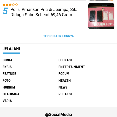
Polisi Amankan Pria di Jeumpa, Sita
Diduga Sabu Seberat 69,46 Gram
TERPOPULER LAINNYA
JELAJAHI
DUNIA
EDUKASI
EKBIS
ENTERTAINMENT
FEATURE
FORUM
FOTO
HEALTH
HUKRIM
NEWS
OLAHRAGA
REDAKSI
VARIA
@SocialMedia