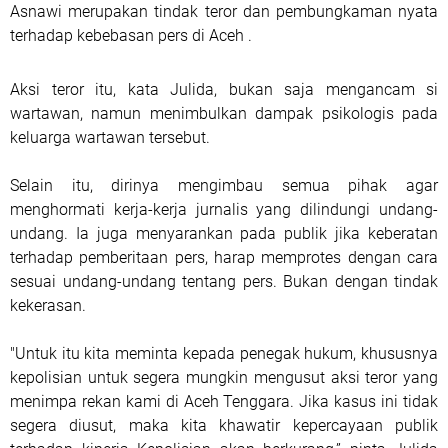
Asnawi merupakan tindak teror dan pembungkaman nyata
terhadap kebebasan pers di Aceh .
Aksi teror itu, kata Julida, bukan saja mengancam si
wartawan, namun menimbulkan dampak psikologis pada
keluarga wartawan tersebut.
Selain itu, dirinya mengimbau semua pihak agar
menghormati kerja-kerja jurnalis yang dilindungi undang-
undang. Ia juga menyarankan pada publik jika keberatan
terhadap pemberitaan pers, harap memprotes dengan cara
sesuai undang-undang tentang pers. Bukan dengan tindak
kekerasan.
"Untuk itu kita meminta kepada penegak hukum, khususnya
kepolisian untuk segera mungkin mengusut aksi teror yang
menimpa rekan kami di Aceh Tenggara. Jika kasus ini tidak
segera diusut, maka kita khawatir kepercayaan publik