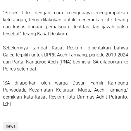
"Proses lidik dengan cara mengupaya mengumpulkan
keterangan, terus dilakukan untuk menemukan titik terang
dari kasus dugaan pemalsuan identitas dan ijazah palsu
tersebut," terang Kasat Reskrim.
Sebelumnya, tambah Kasat Reskrim, diberitakan bahwa
Caleg terpilih untuk DPRK Aceh Tamiang, periode 2019-2024
dari Partai Nanggroe Aceh (PNA) berinisial SA dilaporkan ke
Polres setempat.
"SA dilaporkan oleh warga Dusun Famili Kampung
Purwodadi, Kecamatan Kejuruan Muda, Aceh Tamiang,"
demikian kata Kasat Reskrim Iptu Dimmas Adhit Putranto.
[ZF]
news