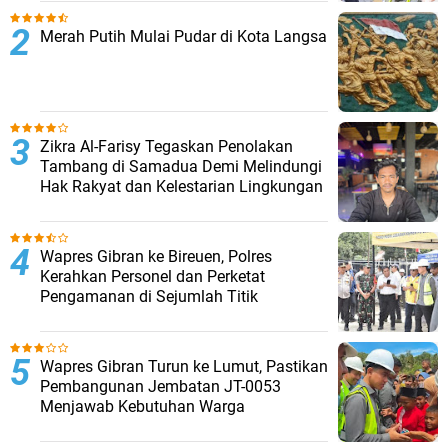
Merah Putih Mulai Pudar di Kota Langsa
Zikra Al-Farisy Tegaskan Penolakan
Tambang di Samadua Demi Melindungi
Hak Rakyat dan Kelestarian Lingkungan
Wapres Gibran ke Bireuen, Polres
Kerahkan Personel dan Perketat
Pengamanan di Sejumlah Titik
Wapres Gibran Turun ke Lumut, Pastikan
Pembangunan Jembatan JT-0053
Menjawab Kebutuhan Warga