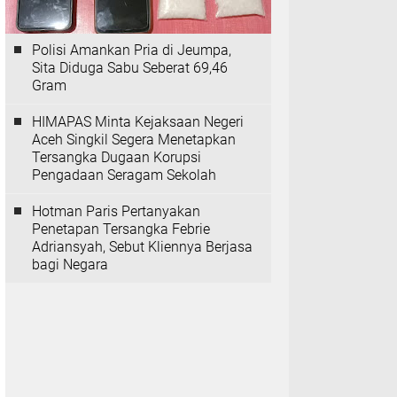
Polisi Amankan Pria di Jeumpa,
Sita Diduga Sabu Seberat 69,46
Gram
HIMAPAS Minta Kejaksaan Negeri
Aceh Singkil Segera Menetapkan
Tersangka Dugaan Korupsi
Pengadaan Seragam Sekolah
Hotman Paris Pertanyakan
Penetapan Tersangka Febrie
Adriansyah, Sebut Kliennya Berjasa
bagi Negara