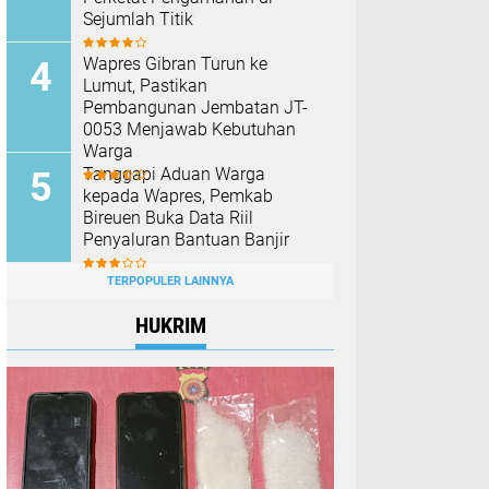
Sejumlah Titik
Wapres Gibran Turun ke
Lumut, Pastikan
Pembangunan Jembatan JT-
0053 Menjawab Kebutuhan
Warga
Tanggapi Aduan Warga
kepada Wapres, Pemkab
Bireuen Buka Data Riil
Penyaluran Bantuan Banjir
TERPOPULER LAINNYA
HUKRIM