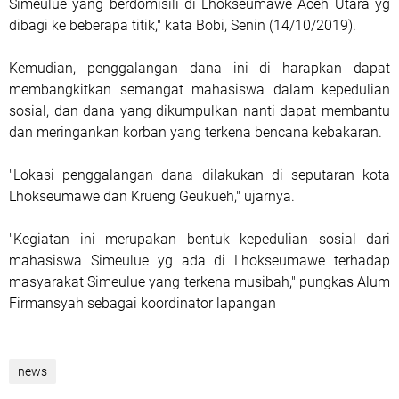
Simeulue yang berdomisili di Lhokseumawe Aceh Utara yg
dibagi ke beberapa titik," kata Bobi, Senin (14/10/2019).
Kemudian, penggalangan dana ini di harapkan dapat
membangkitkan semangat mahasiswa dalam kepedulian
sosial, dan dana yang dikumpulkan nanti dapat membantu
dan meringankan korban yang terkena bencana kebakaran.
"Lokasi penggalangan dana dilakukan di seputaran kota
Lhokseumawe dan Krueng Geukueh," ujarnya.
"Kegiatan ini merupakan bentuk kepedulian sosial dari
mahasiswa Simeulue yg ada di Lhokseumawe terhadap
masyarakat Simeulue yang terkena musibah," pungkas Alum
Firmansyah sebagai koordinator lapangan
news