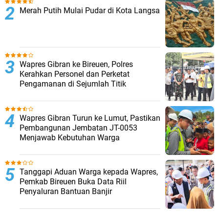
Merah Putih Mulai Pudar di Kota Langsa
Wapres Gibran ke Bireuen, Polres
Kerahkan Personel dan Perketat
Pengamanan di Sejumlah Titik
Wapres Gibran Turun ke Lumut, Pastikan
Pembangunan Jembatan JT-0053
Menjawab Kebutuhan Warga
Tanggapi Aduan Warga kepada Wapres,
Pemkab Bireuen Buka Data Riil
Penyaluran Bantuan Banjir