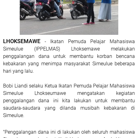
LHOKSEMAWE
- Ikatan Pemuda Pelajar Mahasiswa
Simeulue (IPPELMAS) Lhoksemawe melakukan
penggalangan dana untuk membantu korban bencana
kebakaran yang menimpa masyarakat Simeulue beberapa
hari yang lalu.
Bobi Liandi selaku Ketua Ikatan Pemuda Pelajar Mahasiswa
Simeulue Lhokseumawe mengatakan kegiatan
penggalangan dana ini kita lakukan untuk membantu
saudara-saudara yang dilanda musibah kebakaran di
Simeulue.
"Penggalangan dana ini di lakukan oleh seluruh mahasiswa