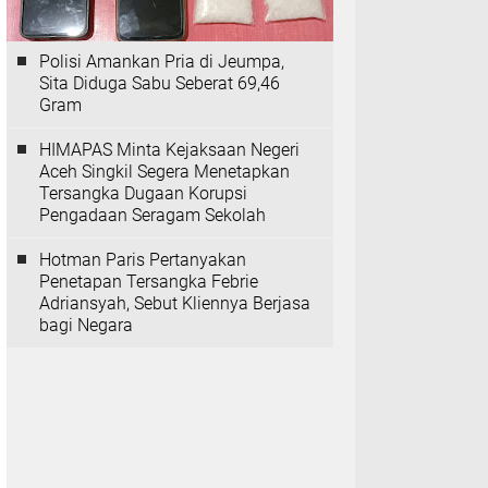
Polisi Amankan Pria di Jeumpa,
Sita Diduga Sabu Seberat 69,46
Gram
HIMAPAS Minta Kejaksaan Negeri
Aceh Singkil Segera Menetapkan
Tersangka Dugaan Korupsi
Pengadaan Seragam Sekolah
Hotman Paris Pertanyakan
Penetapan Tersangka Febrie
Adriansyah, Sebut Kliennya Berjasa
bagi Negara