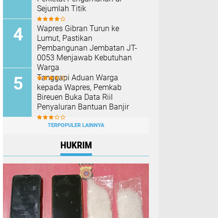
Sejumlah Titik
Wapres Gibran Turun ke
Lumut, Pastikan
Pembangunan Jembatan JT-
0053 Menjawab Kebutuhan
Warga
Tanggapi Aduan Warga
kepada Wapres, Pemkab
Bireuen Buka Data Riil
Penyaluran Bantuan Banjir
TERPOPULER LAINNYA
HUKRIM