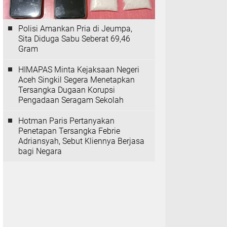
Polisi Amankan Pria di Jeumpa,
Sita Diduga Sabu Seberat 69,46
Gram
HIMAPAS Minta Kejaksaan Negeri
Aceh Singkil Segera Menetapkan
Tersangka Dugaan Korupsi
Pengadaan Seragam Sekolah
Hotman Paris Pertanyakan
Penetapan Tersangka Febrie
Adriansyah, Sebut Kliennya Berjasa
bagi Negara