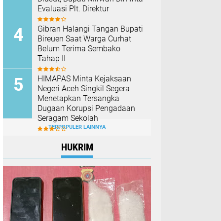
Evaluasi Plt. Direktur
Gibran Halangi Tangan Bupati
Bireuen Saat Warga Curhat
Belum Terima Sembako
Tahap II
HIMAPAS Minta Kejaksaan
Negeri Aceh Singkil Segera
Menetapkan Tersangka
Dugaan Korupsi Pengadaan
Seragam Sekolah
TERPOPULER LAINNYA
HUKRIM