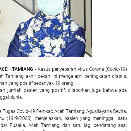
 ACEH TAMIANG
- Kasus penyebaran virus Corona (Covid-19)
h Tamiang akhir pekan ini mengalami peningkatan drastis,
ruhan yang positif sebanyak 19 orang.
an jumlah pasien yang positif, dilaporkan juga bahwa ada
ggal dunia.
s Tugas Covid-19 Pemkab Aceh Tamiang, Agusliayana Devita,
tu (19/9/2020), menjelaskan, pasien yang meninggal, satu
dar Pusaka, Aceh Tamiang, dan satu lagi pendatang asal