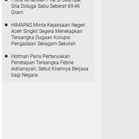
Sita Diduga Sabu Seberat 69,46
Gram
HIMAPAS Minta Kejaksaan Negeri
Aceh Singkil Segera Menetapkan
Tersangka Dugaan Korupsi
Pengadaan Seragam Sekolah
Hotman Paris Pertanyakan
Penetapan Tersangka Febrie
Adriansyah, Sebut Kliennya Berjasa
bagi Negara