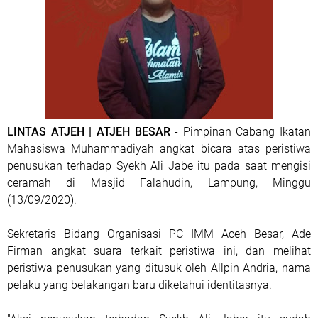
LINTAS ATJEH | ATJEH BESAR
- Pimpinan Cabang Ikatan
Mahasiswa Muhammadiyah angkat bicara atas peristiwa
penusukan terhadap Syekh Ali Jabe itu pada saat mengisi
ceramah di Masjid Falahudin, Lampung, Minggu
(13/09/2020).
Sekretaris Bidang Organisasi PC IMM Aceh Besar, Ade
Firman angkat suara terkait peristiwa ini, dan melihat
peristiwa penusukan yang ditusuk oleh Allpin Andria, nama
pelaku yang belakangan baru diketahui identitasnya.