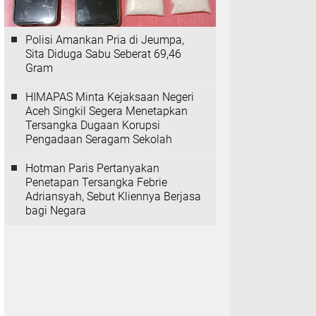
Polisi Amankan Pria di Jeumpa,
Sita Diduga Sabu Seberat 69,46
Gram
HIMAPAS Minta Kejaksaan Negeri
Aceh Singkil Segera Menetapkan
Tersangka Dugaan Korupsi
Pengadaan Seragam Sekolah
Hotman Paris Pertanyakan
Penetapan Tersangka Febrie
Adriansyah, Sebut Kliennya Berjasa
bagi Negara