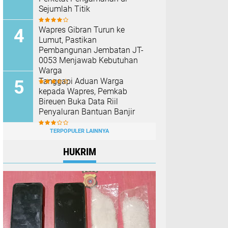
Sejumlah Titik
Wapres Gibran Turun ke
Lumut, Pastikan
Pembangunan Jembatan JT-
0053 Menjawab Kebutuhan
Warga
Tanggapi Aduan Warga
kepada Wapres, Pemkab
Bireuen Buka Data Riil
Penyaluran Bantuan Banjir
TERPOPULER LAINNYA
HUKRIM