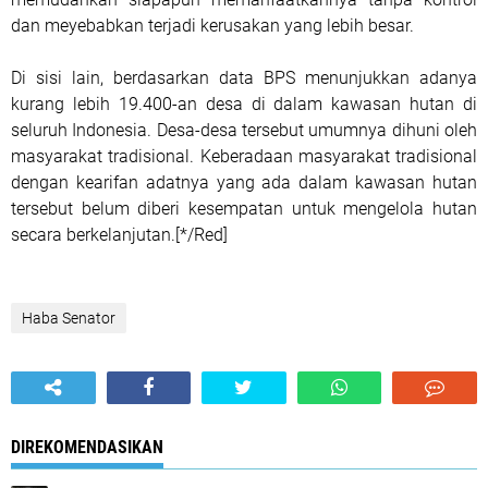
dan meyebabkan terjadi kerusakan yang lebih besar.
Di sisi lain, berdasarkan data BPS menunjukkan adanya
kurang lebih 19.400-an desa di dalam kawasan hutan di
seluruh Indonesia. Desa-desa tersebut umumnya dihuni oleh
masyarakat tradisional. Keberadaan masyarakat tradisional
dengan kearifan adatnya yang ada dalam kawasan hutan
tersebut belum diberi kesempatan untuk mengelola hutan
secara berkelanjutan.[*/Red]
Haba Senator
DIREKOMENDASIKAN