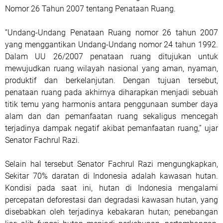
Nomor 26 Tahun 2007 tentang Penataan Ruang.
”Undang-Undang Penataan Ruang nomor 26 tahun 2007
yang menggantikan Undang-Undang nomor 24 tahun 1992.
Dalam UU 26/2007 penataan ruang ditujukan untuk
mewujudkan ruang wilayah nasional yang aman, nyaman,
produktif dan berkelanjutan. Dengan tujuan tersebut,
penataan ruang pada akhirnya diharapkan menjadi sebuah
titik temu yang harmonis antara penggunaan sumber daya
alam dan dan pemanfaatan ruang sekaligus mencegah
terjadinya dampak negatif akibat pemanfaatan ruang,” ujar
Senator Fachrul Razi.
Selain hal tersebut Senator Fachrul Razi mengungkapkan,
Sekitar 70% daratan di Indonesia adalah kawasan hutan.
Kondisi pada saat ini, hutan di Indonesia mengalami
percepatan deforestasi dan degradasi kawasan hutan, yang
disebabkan oleh terjadinya kebakaran hutan; penebangan