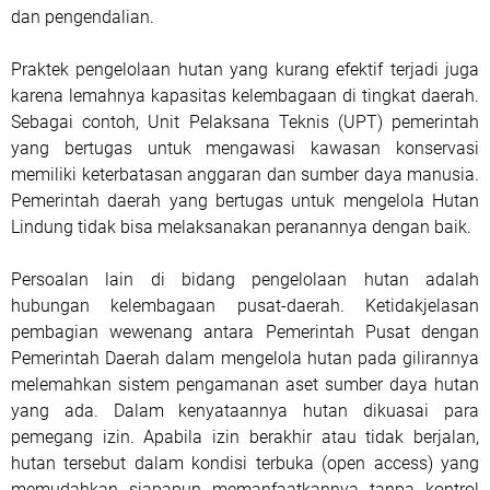
dan pengendalian.
Praktek pengelolaan hutan yang kurang efektif terjadi juga
karena lemahnya kapasitas kelembagaan di tingkat daerah.
Sebagai contoh, Unit Pelaksana Teknis (UPT) pemerintah
yang bertugas untuk mengawasi kawasan konservasi
memiliki keterbatasan anggaran dan sumber daya manusia.
Pemerintah daerah yang bertugas untuk mengelola Hutan
Lindung tidak bisa melaksanakan peranannya dengan baik.
Persoalan lain di bidang pengelolaan hutan adalah
hubungan kelembagaan pusat-daerah. Ketidakjelasan
pembagian wewenang antara Pemerintah Pusat dengan
Pemerintah Daerah dalam mengelola hutan pada gilirannya
melemahkan sistem pengamanan aset sumber daya hutan
yang ada. Dalam kenyataannya hutan dikuasai para
pemegang izin. Apabila izin berakhir atau tidak berjalan,
hutan tersebut dalam kondisi terbuka (open access) yang
memudahkan siapapun memanfaatkannya tanpa kontrol