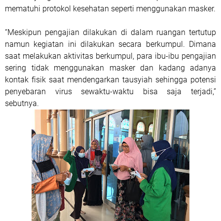
mematuhi protokol kesehatan seperti menggunakan masker.
“Meskipun pengajian dilakukan di dalam ruangan tertutup
namun kegiatan ini dilakukan secara berkumpul. Dimana
saat melakukan aktivitas berkumpul, para ibu-ibu pengajian
sering tidak menggunakan masker dan kadang adanya
kontak fisik saat mendengarkan tausyiah sehingga potensi
penyebaran virus sewaktu-waktu bisa saja terjadi,”
sebutnya.