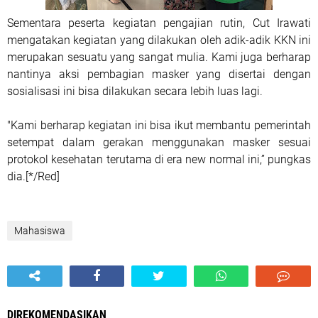
Sementara peserta kegiatan pengajian rutin, Cut Irawati
mengatakan kegiatan yang dilakukan oleh adik-adik KKN ini
merupakan sesuatu yang sangat mulia. Kami juga berharap
nantinya aksi pembagian masker yang disertai dengan
sosialisasi ini bisa dilakukan secara lebih luas lagi.
"Kami berharap kegiatan ini bisa ikut membantu pemerintah
setempat dalam gerakan menggunakan masker sesuai
protokol kesehatan terutama di era new normal ini,” pungkas
dia.[*/Red]
Mahasiswa
DIREKOMENDASIKAN