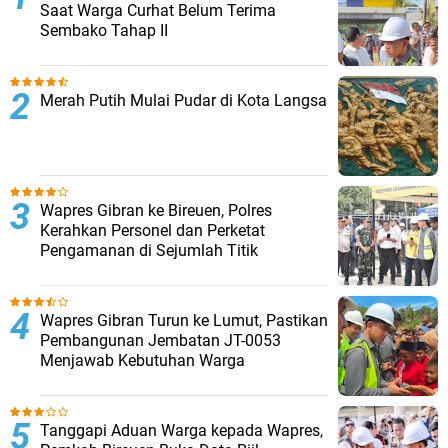
Saat Warga Curhat Belum Terima
Sembako Tahap II
Merah Putih Mulai Pudar di Kota Langsa
Wapres Gibran ke Bireuen, Polres
Kerahkan Personel dan Perketat
Pengamanan di Sejumlah Titik
Wapres Gibran Turun ke Lumut, Pastikan
Pembangunan Jembatan JT-0053
Menjawab Kebutuhan Warga
Tanggapi Aduan Warga kepada Wapres,