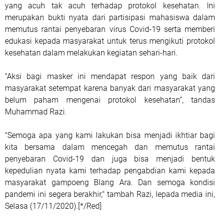
yang acuh tak acuh terhadap protokol kesehatan. Ini
merupakan bukti nyata dari partisipasi mahasiswa dalam
memutus rantai penyebaran virus Covid-19 serta memberi
edukasi kepada masyarakat untuk terus mengikuti protokol
kesehatan dalam melakukan kegiatan sehari-hari.
"Aksi bagi masker ini mendapat respon yang baik dari
masyarakat setempat karena banyak dari masyarakat yang
belum paham mengenai protokol kesehatan”, tandas
Muhammad Razi.
"Semoga apa yang kami lakukan bisa menjadi ikhtiar bagi
kita bersama dalam mencegah dan memutus rantai
penyebaran Covid-19 dan juga bisa menjadi bentuk
kepedulian nyata kami terhadap pengabdian kami kepada
masyarakat gampoeng Blang Ara. Dan semoga kondisi
pandemi ini segera berakhir," tambah Razi, lepada media ini,
Selasa (17/11/2020).[*/Red]