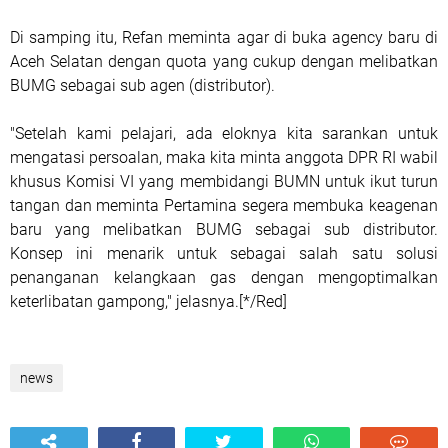
Di samping itu, Refan meminta agar di buka agency baru di
Aceh Selatan dengan quota yang cukup dengan melibatkan
BUMG sebagai sub agen (distributor).
"Setelah kami pelajari, ada eloknya kita sarankan untuk
mengatasi persoalan, maka kita minta anggota DPR RI wabil
khusus Komisi VI yang membidangi BUMN untuk ikut turun
tangan dan meminta Pertamina segera membuka keagenan
baru yang melibatkan BUMG sebagai sub distributor.
Konsep ini menarik untuk sebagai salah satu solusi
penanganan kelangkaan gas dengan mengoptimalkan
keterlibatan gampong," jelasnya.[*/Red]
news