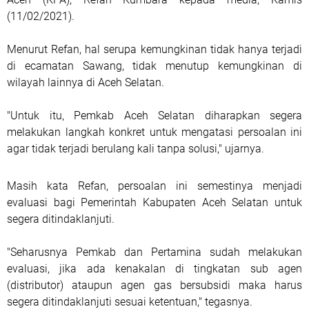
(11/02/2021).
Menurut Refan, hal serupa kemungkinan tidak hanya terjadi
di ecamatan Sawang, tidak menutup kemungkinan di
wilayah lainnya di Aceh Selatan.
"Untuk itu, Pemkab Aceh Selatan diharapkan segera
melakukan langkah konkret untuk mengatasi persoalan ini
agar tidak terjadi berulang kali tanpa solusi," ujarnya.
Masih kata Refan, persoalan ini semestinya menjadi
evaluasi bagi Pemerintah Kabupaten Aceh Selatan untuk
segera ditindaklanjuti.
"Seharusnya Pemkab dan Pertamina sudah melakukan
evaluasi, jika ada kenakalan di tingkatan sub agen
(distributor) ataupun agen gas bersubsidi maka harus
segera ditindaklanjuti sesuai ketentuan," tegasnya.