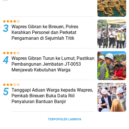
Wapres Gibran ke Bireuen, Polres
Kerahkan Personel dan Perketat
Pengamanan di Sejumlah Titik
Wapres Gibran Turun ke Lumut, Pastikan
Pembangunan Jembatan JT-0053
Menjawab Kebutuhan Warga
Tanggapi Aduan Warga kepada Wapres,
Pemkab Bireuen Buka Data Riil
Penyaluran Bantuan Banjir
TERPOPULER LAINNYA