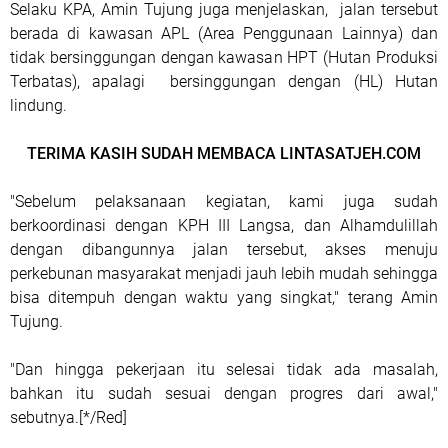
Selaku KPA, Amin Tujung juga menjelaskan, jalan tersebut
berada di kawasan APL (Area Penggunaan Lainnya) dan
tidak bersinggungan dengan kawasan HPT (Hutan Produksi
Terbatas), apalagi bersinggungan dengan (HL) Hutan
lindung.
TERIMA KASIH SUDAH MEMBACA LINTASATJEH.COM
"Sebelum pelaksanaan kegiatan, kami juga sudah
berkoordinasi dengan KPH III Langsa, dan Alhamdulillah
dengan dibangunnya jalan tersebut, akses menuju
perkebunan masyarakat menjadi jauh lebih mudah sehingga
bisa ditempuh dengan waktu yang singkat," terang Amin
Tujung.
"Dan hingga pekerjaan itu selesai tidak ada masalah,
bahkan itu sudah sesuai dengan progres dari awal,"
sebutnya.[*/Red]