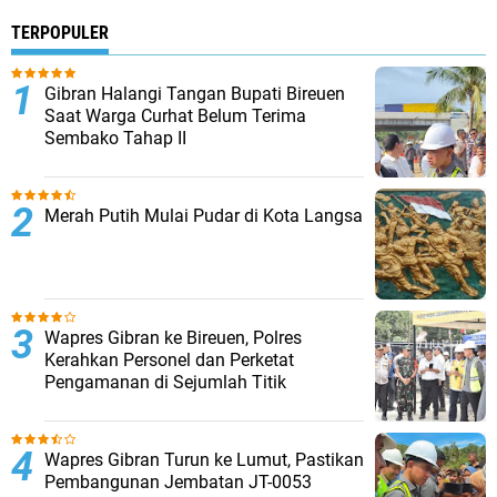
TERPOPULER
Gibran Halangi Tangan Bupati Bireuen
Saat Warga Curhat Belum Terima
Sembako Tahap II
Merah Putih Mulai Pudar di Kota Langsa
Wapres Gibran ke Bireuen, Polres
Kerahkan Personel dan Perketat
Pengamanan di Sejumlah Titik
Wapres Gibran Turun ke Lumut, Pastikan
Pembangunan Jembatan JT-0053