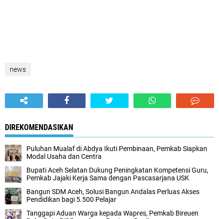
news
DIREKOMENDASIKAN
Puluhan Mualaf di Abdya Ikuti Pembinaan, Pemkab Siapkan
Modal Usaha dan Centra
Bupati Aceh Selatan Dukung Peningkatan Kompetensi Guru,
Pemkab Jajaki Kerja Sama dengan Pascasarjana USK
‎Bangun SDM Aceh, Solusi Bangun Andalas Perluas Akses
Pendidikan bagi 5.500 Pelajar ‎
Tanggapi Aduan Warga kepada Wapres, Pemkab Bireuen