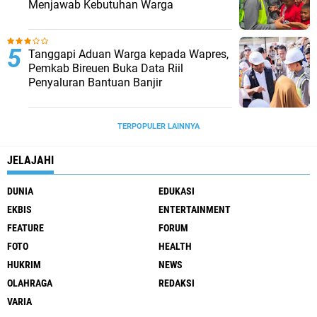
Menjawab Kebutuhan Warga
Tanggapi Aduan Warga kepada Wapres,
Pemkab Bireuen Buka Data Riil
Penyaluran Bantuan Banjir
TERPOPULER LAINNYA
JELAJAHI
DUNIA
EDUKASI
EKBIS
ENTERTAINMENT
FEATURE
FORUM
FOTO
HEALTH
HUKRIM
NEWS
OLAHRAGA
REDAKSI
VARIA