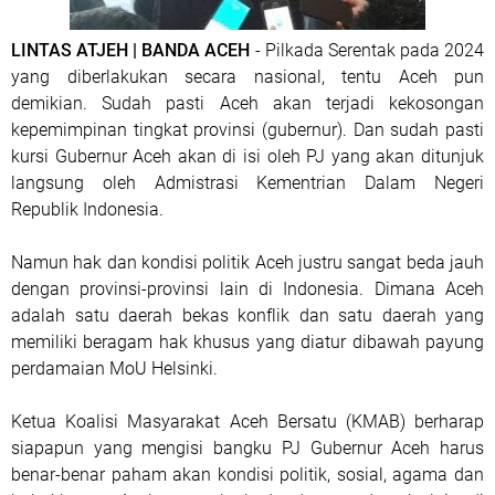
LINTAS ATJEH | BANDA ACEH
- Pilkada Serentak pada 2024
yang diberlakukan secara nasional, tentu Aceh pun
demikian. Sudah pasti Aceh akan terjadi kekosongan
kepemimpinan tingkat provinsi (gubernur). Dan sudah pasti
kursi Gubernur Aceh akan di isi oleh PJ yang akan ditunjuk
langsung oleh Admistrasi Kementrian Dalam Negeri
Republik Indonesia.
Namun hak dan kondisi politik Aceh justru sangat beda jauh
dengan provinsi-provinsi lain di Indonesia. Dimana Aceh
adalah satu daerah bekas konflik dan satu daerah yang
memiliki beragam hak khusus yang diatur dibawah payung
perdamaian MoU Helsinki.
Ketua Koalisi Masyarakat Aceh Bersatu (KMAB) berharap
siapapun yang mengisi bangku PJ Gubernur Aceh harus
benar-benar paham akan kondisi politik, sosial, agama dan