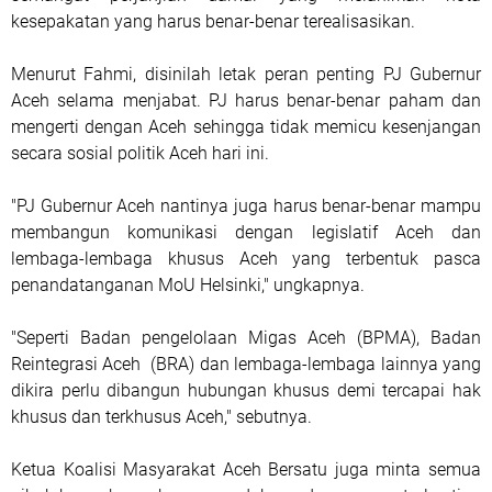
kesepakatan yang harus benar-benar terealisasikan.
Menurut Fahmi, disinilah letak peran penting PJ Gubernur
Aceh selama menjabat. PJ harus benar-benar paham dan
mengerti dengan Aceh sehingga tidak memicu kesenjangan
secara sosial politik Aceh hari ini.
"PJ Gubernur Aceh nantinya juga harus benar-benar mampu
membangun komunikasi dengan legislatif Aceh dan
lembaga-lembaga khusus Aceh yang terbentuk pasca
penandatanganan MoU Helsinki," ungkapnya.
"Seperti Badan pengelolaan Migas Aceh (BPMA), Badan
Reintegrasi Aceh (BRA) dan lembaga-lembaga lainnya yang
dikira perlu dibangun hubungan khusus demi tercapai hak
khusus dan terkhusus Aceh," sebutnya.
Ketua Koalisi Masyarakat Aceh Bersatu juga minta semua