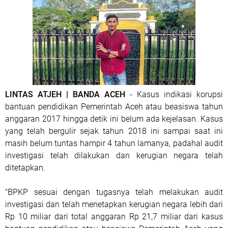
LINTAS ATJEH | BANDA ACEH
- Kasus indikasi korupsi
bantuan pendidikan Pemerintah Aceh atau beasiswa tahun
anggaran 2017 hingga detik ini belum ada kejelasan. Kasus
yang telah bergulir sejak tahun 2018 ini sampai saat ini
masih belum tuntas hampir 4 tahun lamanya, padahal audit
investigasi telah dilakukan dan kerugian negara telah
ditetapkan.
"BPKP sesuai dengan tugasnya telah melakukan audit
investigasi dan telah menetapkan kerugian negara lebih dari
Rp 10 miliar dari total anggaran Rp 21,7 miliar dari kasus