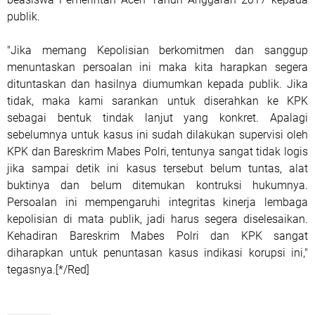
publik.
"Jika memang Kepolisian berkomitmen dan sanggup
menuntaskan persoalan ini maka kita harapkan segera
dituntaskan dan hasilnya diumumkan kepada publik. Jika
tidak, maka kami sarankan untuk diserahkan ke KPK
sebagai bentuk tindak lanjut yang konkret. Apalagi
sebelumnya untuk kasus ini sudah dilakukan supervisi oleh
KPK dan Bareskrim Mabes Polri, tentunya sangat tidak logis
jika sampai detik ini kasus tersebut belum tuntas, alat
buktinya dan belum ditemukan kontruksi hukumnya.
Persoalan ini mempengaruhi integritas kinerja lembaga
kepolisian di mata publik, jadi harus segera diselesaikan.
Kehadiran Bareskrim Mabes Polri dan KPK sangat
diharapkan untuk penuntasan kasus indikasi korupsi ini,"
tegasnya.[*/Red]