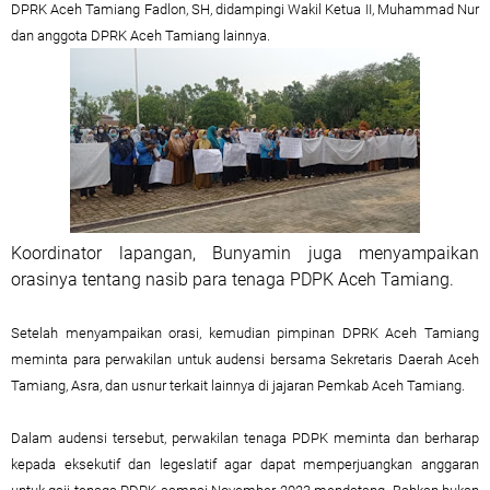
DPRK Aceh Tamiang Fadlon, SH, didampingi Wakil Ketua II, Muhammad Nur
dan anggota DPRK Aceh Tamiang lainnya.
Koordinator lapangan, Bunyamin juga menyampaikan
orasinya tentang nasib para tenaga PDPK Aceh Tamiang.
Setelah menyampaikan orasi, kemudian pimpinan DPRK Aceh Tamiang
meminta para perwakilan untuk audensi bersama Sekretaris Daerah Aceh
Tamiang, Asra, dan usnur terkait lainnya di jajaran Pemkab Aceh Tamiang.
Dalam audensi tersebut, perwakilan tenaga PDPK meminta dan berharap
kepada eksekutif dan legeslatif agar dapat memperjuangkan anggaran