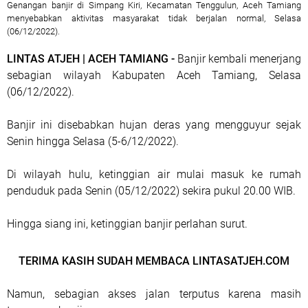
Genangan banjir di Simpang Kiri, Kecamatan Tenggulun, Aceh Tamiang
menyebabkan aktivitas masyarakat tidak berjalan normal, Selasa
(06/12/2022).
LINTAS ATJEH | ACEH TAMIANG -
Banjir kembali menerjang
sebagian wilayah Kabupaten Aceh Tamiang, Selasa
(06/12/2022).
Banjir ini disebabkan hujan deras yang mengguyur sejak
Senin hingga Selasa (5-6/12/2022).
Di wilayah hulu, ketinggian air mulai masuk ke rumah
penduduk pada Senin (05/12/2022) sekira pukul 20.00 WIB.
Hingga siang ini, ketinggian banjir perlahan surut.
TERIMA KASIH SUDAH MEMBACA LINTASATJEH.COM
Namun, sebagian akses jalan terputus karena masih