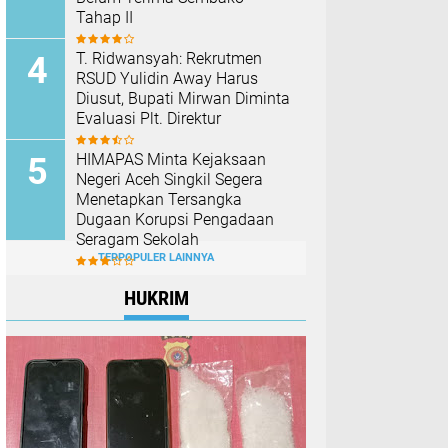
Tahap II
T. Ridwansyah: Rekrutmen
RSUD Yulidin Away Harus
Diusut, Bupati Mirwan Diminta
Evaluasi Plt. Direktur
HIMAPAS Minta Kejaksaan
Negeri Aceh Singkil Segera
Menetapkan Tersangka
Dugaan Korupsi Pengadaan
Seragam Sekolah
TERPOPULER LAINNYA
HUKRIM