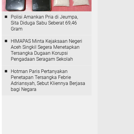
Polisi Amankan Pria di Jeumpa,
Sita Diduga Sabu Seberat 69,46
Gram
HIMAPAS Minta Kejaksaan Negeri
Aceh Singkil Segera Menetapkan
Tersangka Dugaan Korupsi
Pengadaan Seragam Sekolah
Hotman Paris Pertanyakan
Penetapan Tersangka Febrie
Adriansyah, Sebut Kliennya Berjasa
bagi Negara