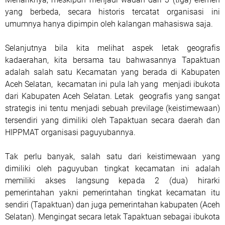
yang berbeda, secara historis tercatat organisasi ini
umumnya hanya dipimpin oleh kalangan mahasiswa saja.
Selanjutnya bila kita melihat aspek letak geografis
kadaerahan, kita bersama tau bahwasannya Tapaktuan
adalah salah satu Kecamatan yang berada di Kabupaten
Aceh Selatan, kecamatan ini pula lah yang menjadi ibukota
dari Kabupaten Aceh Selatan. Letak geografis yang sangat
strategis ini tentu menjadi sebuah previlage (keistimewaan)
tersendiri yang dimiliki oleh Tapaktuan secara daerah dan
HIPPMAT organisasi paguyubannya.
Tak perlu banyak, salah satu dari keistimewaan yang
dimiliki oleh paguyuban tingkat kecamatan ini adalah
memiliki akses langsung kepada 2 (dua) hirarki
pemerintahan yakni pemerintahan tingkat kecamatan itu
sendiri (Tapaktuan) dan juga pemerintahan kabupaten (Aceh
Selatan). Mengingat secara letak Tapaktuan sebagai ibukota