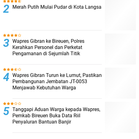
Merah Putih Mulai Pudar di Kota Langsa
Wapres Gibran ke Bireuen, Polres
Kerahkan Personel dan Perketat
Pengamanan di Sejumlah Titik
Wapres Gibran Turun ke Lumut, Pastikan
Pembangunan Jembatan JT-0053
Menjawab Kebutuhan Warga
Tanggapi Aduan Warga kepada Wapres,
Pemkab Bireuen Buka Data Riil
Penyaluran Bantuan Banjir