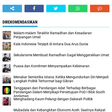
DIREKOMENDASIKAN
Malam-malam Terakhir Ramadhan dan Kesadaran
Perjuangan Umat
Kala Indonesia Terjepit di Antara Dua Arus Dunia
Sekularisme Membuat Ramadhan Gagal Menggerakkan Umat
Puasa dan Komitmen Menyampaikan Kebenaran
Menakar Semiotika Istana: Ketika Mengundurkan Diri Menjadi
Langkah Politik Terhormat bagi Gibran
Tanggapan dan Pandangan Adat Terhadap Berbagai
Pandangan Dalam Menyikapi Persetujuan PoD I Blok South
Andaman
Menghadang Kaum Pelangi dengan Dakwah Politik
Mubadala dan Kebangkitan Ekonomi Aceh: Saatnya Rakyat