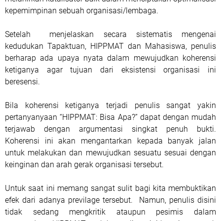
kepemimpinan sebuah organisasi/lembaga.
Setelah menjelaskan secara sistematis mengenai
kedudukan Tapaktuan, HIPPMAT dan Mahasiswa, penulis
berharap ada upaya nyata dalam mewujudkan koherensi
ketiganya agar tujuan dari eksistensi organisasi ini
beresensi.
Bila koherensi ketiganya terjadi penulis sangat yakin
pertanyanyaan “HIPPMAT: Bisa Apa?” dapat dengan mudah
terjawab dengan argumentasi singkat penuh bukti.
Koherensi ini akan mengantarkan kepada banyak jalan
untuk melakukan dan mewujudkan sesuatu sesuai dengan
keinginan dan arah gerak organisasi tersebut.
Untuk saat ini memang sangat sulit bagi kita membuktikan
efek dari adanya previlage tersebut. Namun, penulis disini
tidak sedang mengkritik ataupun pesimis dalam