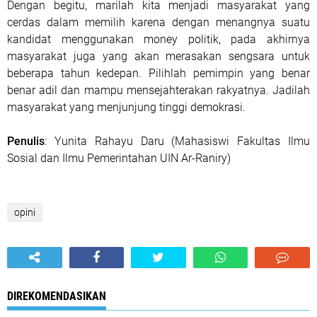
Dengan begitu, marilah kita menjadi masyarakat yang
cerdas dalam memilih karena dengan menangnya suatu
kandidat menggunakan money politik, pada akhirnya
masyarakat juga yang akan merasakan sengsara untuk
beberapa tahun kedepan. Pilihlah pemimpin yang benar
benar adil dan mampu mensejahterakan rakyatnya. Jadilah
masyarakat yang menjunjung tinggi demokrasi.
Penulis
: Yunita Rahayu Daru (Mahasiswi Fakultas Ilmu
Sosial dan Ilmu Pemerintahan UIN Ar-Raniry)
opini
DIREKOMENDASIKAN