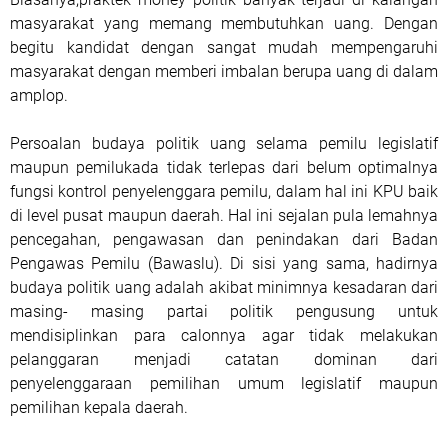
masyarakat yang memang membutuhkan uang. Dengan
begitu kandidat dengan sangat mudah mempengaruhi
masyarakat dengan memberi imbalan berupa uang di dalam
amplop.
Persoalan budaya politik uang selama pemilu legislatif
maupun pemilukada tidak terlepas dari belum optimalnya
fungsi kontrol penyelenggara pemilu, dalam hal ini KPU baik
di level pusat maupun daerah. Hal ini sejalan pula lemahnya
pencegahan, pengawasan dan penindakan dari Badan
Pengawas Pemilu (Bawaslu). Di sisi yang sama, hadirnya
budaya politik uang adalah akibat minimnya kesadaran dari
masing- masing partai politik pengusung untuk
mendisiplinkan para calonnya agar tidak melakukan
pelanggaran menjadi catatan dominan dari
penyelenggaraan pemilihan umum legislatif maupun
pemilihan kepala daerah.