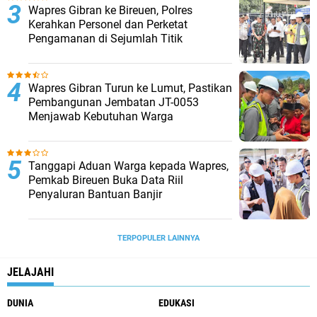
Wapres Gibran ke Bireuen, Polres
Kerahkan Personel dan Perketat
Pengamanan di Sejumlah Titik
Wapres Gibran Turun ke Lumut, Pastikan
Pembangunan Jembatan JT-0053
Menjawab Kebutuhan Warga
Tanggapi Aduan Warga kepada Wapres,
Pemkab Bireuen Buka Data Riil
Penyaluran Bantuan Banjir
TERPOPULER LAINNYA
JELAJAHI
DUNIA
EDUKASI