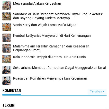
Mewaspadai Ajakan Kerusuhan
Sabotase di Balik Seragam: Membaca Sinyal “Rogue Actors”
dan Bayang-Bayang Kudeta Merayap
Vonis Kerry dan Wajah Lama Mafia Migas
Kembali ke Syariat Menyeluruh di Hari Kemenangan
Malam-malam Terakhir Ramadhan dan Kesadaran
Perjuangan Umat
Kala Indonesia Terjepit di Antara Dua Arus Dunia
Sekularisme Membuat Ramadhan Gagal Menggerakkan Umat
Puasa dan Komitmen Menyampaikan Kebenaran
KOMENTAR
Tampilkan
TERKINI