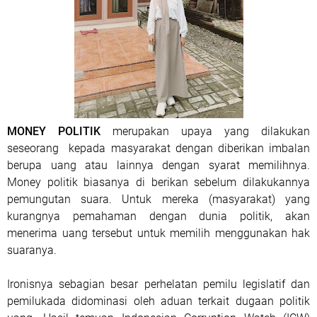
MONEY POLITIK
merupakan upaya yang dilakukan
seseorang kepada masyarakat dengan diberikan imbalan
berupa uang atau lainnya dengan syarat memilihnya.
Money politik biasanya di berikan sebelum dilakukannya
pemungutan suara. Untuk mereka (masyarakat) yang
kurangnya pemahaman dengan dunia politik, akan
menerima uang tersebut untuk memilih menggunakan hak
suaranya.
Ironisnya sebagian besar perhelatan pemilu legislatif dan
pemilukada didominasi oleh aduan terkait dugaan politik