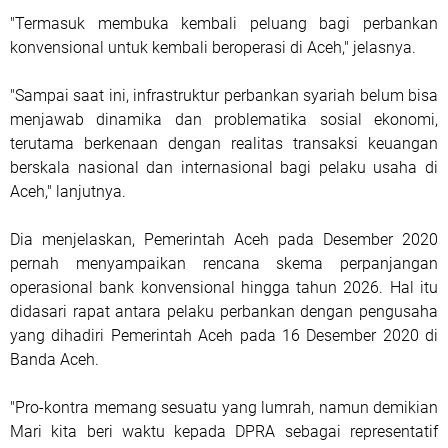
"Termasuk membuka kembali peluang bagi perbankan
konvensional untuk kembali beroperasi di Aceh," jelasnya.
"Sampai saat ini, infrastruktur perbankan syariah belum bisa
menjawab dinamika dan problematika sosial ekonomi,
terutama berkenaan dengan realitas transaksi keuangan
berskala nasional dan internasional bagi pelaku usaha di
Aceh," lanjutnya.
Dia menjelaskan, Pemerintah Aceh pada Desember 2020
pernah menyampaikan rencana skema perpanjangan
operasional bank konvensional hingga tahun 2026. Hal itu
didasari rapat antara pelaku perbankan dengan pengusaha
yang dihadiri Pemerintah Aceh pada 16 Desember 2020 di
Banda Aceh.
"Pro-kontra memang sesuatu yang lumrah, namun demikian
Mari kita beri waktu kepada DPRA sebagai representatif