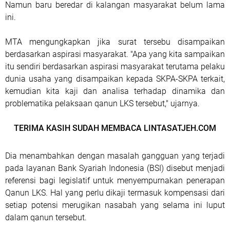
Namun baru beredar di kalangan masyarakat belum lama
ini.
MTA mengungkapkan jika surat tersebu disampaikan
berdasarkan aspirasi masyarakat. "Apa yang kita sampaikan
itu sendiri berdasarkan aspirasi masyarakat terutama pelaku
dunia usaha yang disampaikan kepada SKPA-SKPA terkait,
kemudian kita kaji dan analisa terhadap dinamika dan
problematika pelaksaan qanun LKS tersebut," ujarnya.
TERIMA KASIH SUDAH MEMBACA LINTASATJEH.COM
Dia menambahkan dengan masalah gangguan yang terjadi
pada layanan Bank Syariah Indonesia (BSI) disebut menjadi
referensi bagi legislatif untuk menyempurnakan penerapan
Qanun LKS. Hal yang perlu dikaji termasuk kompensasi dari
setiap potensi merugikan nasabah yang selama ini luput
dalam qanun tersebut.