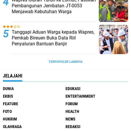
Pembangunan Jembatan JT-0053
Menjawab Kebutuhan Warga
Tanggapi Aduan Warga kepada Wapres,
Pemkab Bireuen Buka Data Riil
Penyaluran Bantuan Banjir
TERPOPULER LAINNYA
JELAJAHI
DUNIA
EDUKASI
EKBIS
ENTERTAINMENT
FEATURE
FORUM
FOTO
HEALTH
HUKRIM
NEWS
OLAHRAGA
REDAKSI