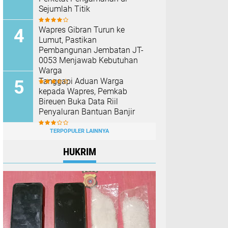
Sejumlah Titik
Wapres Gibran Turun ke
Lumut, Pastikan
Pembangunan Jembatan JT-
0053 Menjawab Kebutuhan
Warga
Tanggapi Aduan Warga
kepada Wapres, Pemkab
Bireuen Buka Data Riil
Penyaluran Bantuan Banjir
TERPOPULER LAINNYA
HUKRIM