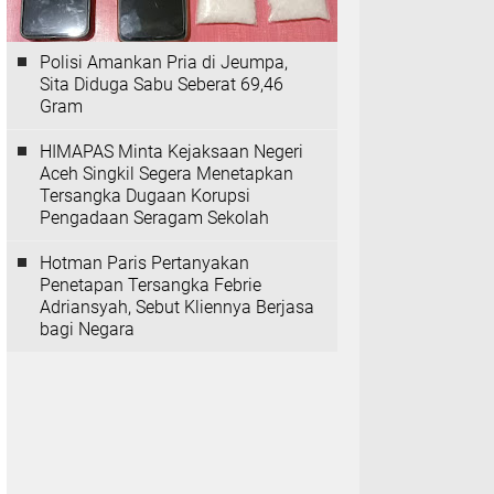
Polisi Amankan Pria di Jeumpa,
Sita Diduga Sabu Seberat 69,46
Gram
HIMAPAS Minta Kejaksaan Negeri
Aceh Singkil Segera Menetapkan
Tersangka Dugaan Korupsi
Pengadaan Seragam Sekolah
Hotman Paris Pertanyakan
Penetapan Tersangka Febrie
Adriansyah, Sebut Kliennya Berjasa
bagi Negara