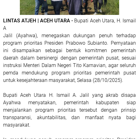
LINTAS ATJEH | ACEH UTARA -
Bupati Aceh Utara, H. Ismail
A
Jalil (Ayahwa), menegaskan dukungan penuh terhadap
program prioritas Presiden Prabowo Subianto. Pernyataan
ini disampaikan sebagai bentuk komitmen pemerintah
daerah dalam bersinergi dengan pemerintah pusat, sesuai
instruksi Menteri Dalam Negeri Tito Karnavian, agar seluruh
pemda mendukung program prioritas pemerintah pusat
untuk kesejahteraan masyarakat, Selasa (28/10/2025).
Bupati Aceh Utara H. Ismail A. Jalil yang akrab disapa
Ayahwa menyatakan, pemerintah kabupaten siap
menjalankan program prioritas tersebut dengan prinsip
transparansi, akuntabilitas, dan manfaat nyata bagi
masyarakat.