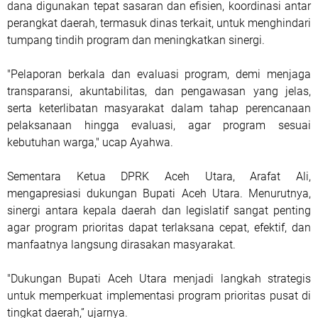
dana digunakan tepat sasaran dan efisien, koordinasi antar
perangkat daerah, termasuk dinas terkait, untuk menghindari
tumpang tindih program dan meningkatkan sinergi.
"Pelaporan berkala dan evaluasi program, demi menjaga
transparansi, akuntabilitas, dan pengawasan yang jelas,
serta keterlibatan masyarakat dalam tahap perencanaan
pelaksanaan hingga evaluasi, agar program sesuai
kebutuhan warga," ucap Ayahwa.
Sementara Ketua DPRK Aceh Utara, Arafat Ali,
mengapresiasi dukungan Bupati Aceh Utara. Menurutnya,
sinergi antara kepala daerah dan legislatif sangat penting
agar program prioritas dapat terlaksana cepat, efektif, dan
manfaatnya langsung dirasakan masyarakat.
"Dukungan Bupati Aceh Utara menjadi langkah strategis
untuk memperkuat implementasi program prioritas pusat di
tingkat daerah,” ujarnya.