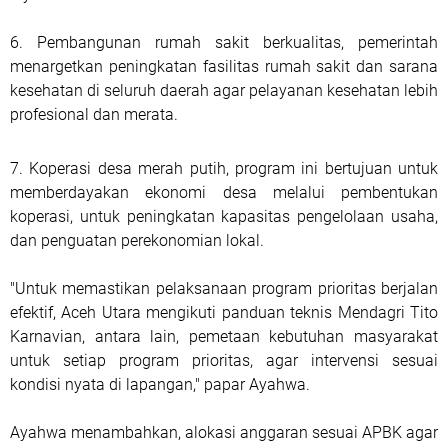
6. Pembangunan rumah sakit berkualitas, pemerintah
menargetkan peningkatan fasilitas rumah sakit dan sarana
kesehatan di seluruh daerah agar pelayanan kesehatan lebih
profesional dan merata.
7. Koperasi desa merah putih, program ini bertujuan untuk
memberdayakan ekonomi desa melalui pembentukan
koperasi, untuk peningkatan kapasitas pengelolaan usaha,
dan penguatan perekonomian lokal.
"Untuk memastikan pelaksanaan program prioritas berjalan
efektif, Aceh Utara mengikuti panduan teknis Mendagri Tito
Karnavian, antara lain, pemetaan kebutuhan masyarakat
untuk setiap program prioritas, agar intervensi sesuai
kondisi nyata di lapangan," papar Ayahwa.
Ayahwa menambahkan, alokasi anggaran sesuai APBK agar