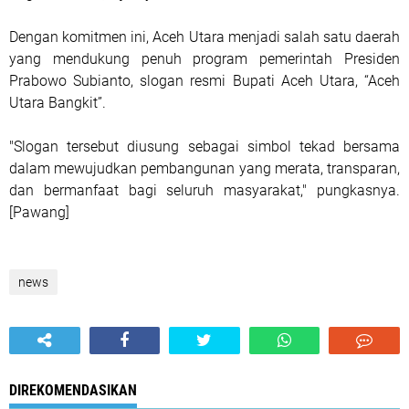
Dengan komitmen ini, Aceh Utara menjadi salah satu daerah
yang mendukung penuh program pemerintah Presiden
Prabowo Subianto, slogan resmi Bupati Aceh Utara, “Aceh
Utara Bangkit”.
"Slogan tersebut diusung sebagai simbol tekad bersama
dalam mewujudkan pembangunan yang merata, transparan,
dan bermanfaat bagi seluruh masyarakat," pungkasnya.
[Pawang]
news
DIREKOMENDASIKAN