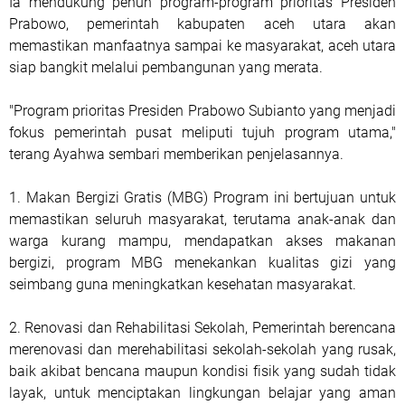
Ia mendukung penuh program-program prioritas Presiden
Prabowo, pemerintah kabupaten aceh utara akan
memastikan manfaatnya sampai ke masyarakat, aceh utara
siap bangkit melalui pembangunan yang merata.
"Program prioritas Presiden Prabowo Subianto yang menjadi
fokus pemerintah pusat meliputi tujuh program utama,"
terang Ayahwa sembari memberikan penjelasannya.
1. Makan Bergizi Gratis (MBG) Program ini bertujuan untuk
memastikan seluruh masyarakat, terutama anak-anak dan
warga kurang mampu, mendapatkan akses makanan
bergizi, program MBG menekankan kualitas gizi yang
seimbang guna meningkatkan kesehatan masyarakat.
2. Renovasi dan Rehabilitasi Sekolah, Pemerintah berencana
merenovasi dan merehabilitasi sekolah-sekolah yang rusak,
baik akibat bencana maupun kondisi fisik yang sudah tidak
layak, untuk menciptakan lingkungan belajar yang aman