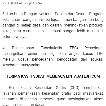
dan nyaman bagi siswa.
3. Lumbung Pangan Nasional Daerah dan Desa – Program
ketahanan pangan ini bertujuan membangun lumbung
pangan di setiap desa dan daerah, meningkatkan produksi
lokal, serta memastikan distribusi pangan lebih merata di
seluruh wilayah.
4. Pengentasan Tuberkulosis (TBC) Pemerintah
menargetkan penurunan signifikan angka kasus TBC
melalui upaya pencegahan, pengobatan dan edukasi
kesehatan masyarakat.
TERIMA KASIH SUDAH MEMBACA LINTASATEJH.COM
5. Pemeriksaan Kesehatan Gratis (CKG) memberikan
layanan pemeriksaan kesehatan gratis bagi masyarakat,
terutama di daerah terpencil, guna meningkatkan akses
layanan kesehatan dasar.