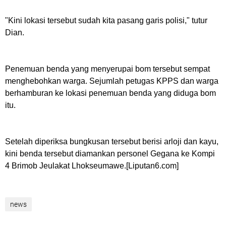
"Kini lokasi tersebut sudah kita pasang garis polisi," tutur
Dian.
Penemuan benda yang menyerupai bom tersebut sempat
menghebohkan warga. Sejumlah petugas KPPS dan warga
berhamburan ke lokasi penemuan benda yang diduga bom
itu.
Setelah diperiksa bungkusan tersebut berisi arloji dan kayu,
kini benda tersebut diamankan personel Gegana ke Kompi
4 Brimob Jeulakat Lhokseumawe.[Liputan6.com]
news