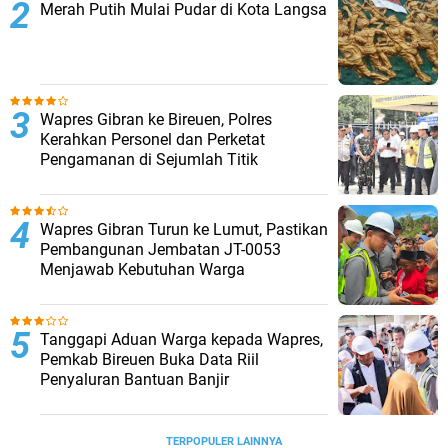
Merah Putih Mulai Pudar di Kota Langsa
Wapres Gibran ke Bireuen, Polres
Kerahkan Personel dan Perketat
Pengamanan di Sejumlah Titik
Wapres Gibran Turun ke Lumut, Pastikan
Pembangunan Jembatan JT-0053
Menjawab Kebutuhan Warga
Tanggapi Aduan Warga kepada Wapres,
Pemkab Bireuen Buka Data Riil
Penyaluran Bantuan Banjir
TERPOPULER LAINNYA