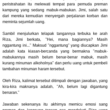
peristrahatan itu melewati tempat para pemuda preman
kampung yang sedang mabuk-mabukan. Jimi, salah satu
dari mereka kemudian menyergah perjalanan korban dan
meminta sejumlah uang.
Sambil menjulurkan telapak tangannya terbuka ke arah
Riza, Jimi berkata, "Hei, mana bagiannya? Masih
nggantung ini..." Maksud "nggantung" yang diucapkan Jimi
adalah kata kiasan-bercanda yang bermakna "mabuk-
mabukannya masih belum benar-benar mabuk, masih
kurang minuman alkoholnya" dan perlu uang untuk pembeli
tambahan minuman haram tersebut.
Oleh Riza, kalimat tersebut ditimpali dengan jawaban, yang
kira-kira maknanya adalah, "Ah, belum lagi digantung
benaran."
Jawaban sekenanya itu akhirnya memicu emosi sang