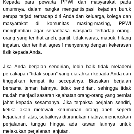
Kepada para pewarta PPWI dan masyarakat pada
umumnya, dalam rangka mengantisipasi kejadian buruk
serupa terjadi terhadap diri Anda dan keluarga, kolega dan
masyarakat di komunitas masing-masing, PPWI
menghimbau agar senantiasa waspada terhadap orang-
orang yang terlihat aneh, ganjil, tidak waras, mabuk, hilang
ingatan, dan terlihat agresif menyerang dengan kekerasan
fisik kepada Anda.
Jika Anda berjalan sendirian, lebih baik tidak meladeni
percakapan "tidak sopan" yang diarahkan kepada Anda dan
tinggalkan tempat itu secepatnya. Biasakan berjalan
bersama teman lainnya, tidak sendirian, sehingga tidak
mudah menjadi sasaran kejahatan orang-orang yang berniat
jahat kepada sesamanya. Jika terpaksa berjalan sendiri,
ketika akan melewati kerumunan orang aneh seperti
kejadian di atas, sebaiknya diurungkan niatnya meneruskan
perjalanan, tunggu hingga ada kawan lainnya untuk
melakukan perjalanan lanjutan.