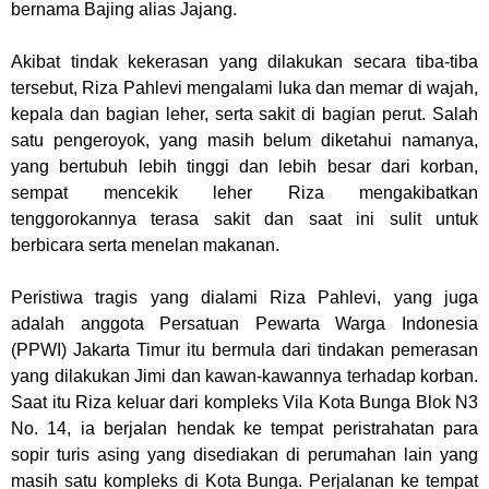
bernama Bajing alias Jajang.
Akibat tindak kekerasan yang dilakukan secara tiba-tiba
tersebut, Riza Pahlevi mengalami luka dan memar di wajah,
kepala dan bagian leher, serta sakit di bagian perut. Salah
satu pengeroyok, yang masih belum diketahui namanya,
yang bertubuh lebih tinggi dan lebih besar dari korban,
sempat mencekik leher Riza mengakibatkan
tenggorokannya terasa sakit dan saat ini sulit untuk
berbicara serta menelan makanan.
Peristiwa tragis yang dialami Riza Pahlevi, yang juga
adalah anggota Persatuan Pewarta Warga Indonesia
(PPWI) Jakarta Timur itu bermula dari tindakan pemerasan
yang dilakukan Jimi dan kawan-kawannya terhadap korban.
Saat itu Riza keluar dari kompleks Vila Kota Bunga Blok N3
No. 14, ia berjalan hendak ke tempat peristrahatan para
sopir turis asing yang disediakan di perumahan lain yang
masih satu kompleks di Kota Bunga. Perjalanan ke tempat