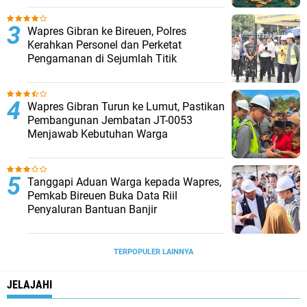
Wapres Gibran ke Bireuen, Polres
Kerahkan Personel dan Perketat
Pengamanan di Sejumlah Titik
Wapres Gibran Turun ke Lumut, Pastikan
Pembangunan Jembatan JT-0053
Menjawab Kebutuhan Warga
Tanggapi Aduan Warga kepada Wapres,
Pemkab Bireuen Buka Data Riil
Penyaluran Bantuan Banjir
TERPOPULER LAINNYA
JELAJAHI