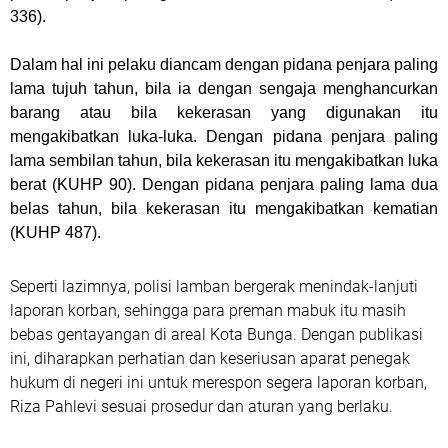
336).
Dalam hal ini pelaku diancam dengan pidana penjara paling
lama tujuh tahun, bila ia dengan sengaja menghancurkan
barang atau bila kekerasan yang digunakan itu
mengakibatkan luka-luka. Dengan pidana penjara paling
lama sembilan tahun, bila kekerasan itu mengakibatkan luka
berat (KUHP 90). Dengan pidana penjara paling lama dua
belas tahun, bila kekerasan itu mengakibatkan kematian
(KUHP 487).
Seperti lazimnya, polisi lamban bergerak menindak-lanjuti
laporan korban, sehingga para preman mabuk itu masih
bebas gentayangan di areal Kota Bunga. Dengan publikasi
ini, diharapkan perhatian dan keseriusan aparat penegak
hukum di negeri ini untuk merespon segera laporan korban,
Riza Pahlevi sesuai prosedur dan aturan yang berlaku.