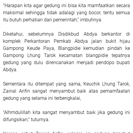
"Harapan kita agar gedung ini bisa kita mamfaatkan secara
maksimal sehingga tidak adalagi yang bocor, tentu semua
itu butuh perhatian dari pemerintah," imbuhnya.
Diketahui, sebelumnya Disdikbud Abdya berkantor di
komplek Perkantoran Pemkab Abdya jalan bukit hijau
Gampong Keude Paya, Blangpidie kemudian pindah ke
Gampong Lhung Tarok kecamatan blangpidie tepatnya
gedung yang dulu direncanakan menjadi pendopo bupati
Abdya.
Sementara itu ditempat yang sama, Keuchik Lhung Tarok,
Zainal Arifin sangat menyambut baik atas pemamfaatan
gedung yang selama ini terbengkalai,
"Alhmdulillah kita sangat menyambut baik jika gedung ini
difungsikan," tuturnya.