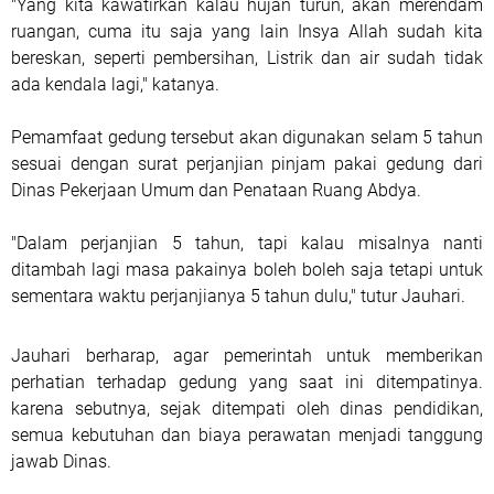
"Yang kita kawatirkan kalau hujan turun, akan merendam
ruangan, cuma itu saja yang lain Insya Allah sudah kita
bereskan, seperti pembersihan, Listrik dan air sudah tidak
ada kendala lagi," katanya.
Pemamfaat gedung tersebut akan digunakan selam 5 tahun
sesuai dengan surat perjanjian pinjam pakai gedung dari
Dinas Pekerjaan Umum dan Penataan Ruang Abdya.
"Dalam perjanjian 5 tahun, tapi kalau misalnya nanti
ditambah lagi masa pakainya boleh boleh saja tetapi untuk
sementara waktu perjanjianya 5 tahun dulu," tutur Jauhari.
Jauhari berharap, agar pemerintah untuk memberikan
perhatian terhadap gedung yang saat ini ditempatinya.
karena sebutnya, sejak ditempati oleh dinas pendidikan,
semua kebutuhan dan biaya perawatan menjadi tanggung
jawab Dinas.