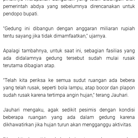
pemerintah abdya yang sebelumnya direncanakan untuk
pendopo bupati.
"Gedung ini dibangun dengan anggaran miliaran rupiah
tentu sayang jika tidak dimamfaatkan," ujarnya.
Apalagi tambahnya, untuk saat ini, sebagian fasilias yang
ada didalamnya gedung tersebut sudah mulai rusak
terutama dibagian atap.
"Telah kita periksa ke semua sudut ruangan ada bebera
yang telah rusak, seperti bola lampu, atap bocor dan plapon
sudah rusak karena tertimpa angin hujan," terang Jauhari.
Jauhari mengaku, agak sedikit pesimis dengan kondisi
beberapa ruangan yang ada dalam gedung karena
dikhawatirkan jika hujan turun akan mengganggu aktivitas.