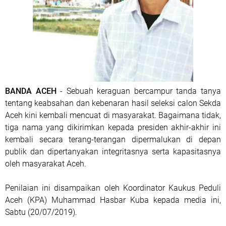
BANDA ACEH
- Sebuah keraguan bercampur tanda tanya
tentang keabsahan dan kebenaran hasil seleksi calon Sekda
Aceh kini kembali mencuat di masyarakat. Bagaimana tidak,
tiga nama yang dikirimkan kepada presiden akhir-akhir ini
kembali secara terang-terangan dipermalukan di depan
publik dan dipertanyakan integritasnya serta kapasitasnya
oleh masyarakat Aceh.
Penilaian ini disampaikan oleh Koordinator Kaukus Peduli
Aceh (KPA) Muhammad Hasbar Kuba kepada media ini,
Sabtu (20/07/2019).