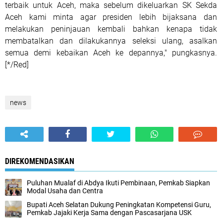
terbaik untuk Aceh, maka sebelum dikeluarkan SK Sekda
Aceh kami minta agar presiden lebih bijaksana dan
melakukan peninjauan kembali bahkan kenapa tidak
membatalkan dan dilakukannya seleksi ulang, asalkan
semua demi kebaikan Aceh ke depannya," pungkasnya.
[*/Red]
news
DIREKOMENDASIKAN
Puluhan Mualaf di Abdya Ikuti Pembinaan, Pemkab Siapkan
Modal Usaha dan Centra
Bupati Aceh Selatan Dukung Peningkatan Kompetensi Guru,
Pemkab Jajaki Kerja Sama dengan Pascasarjana USK