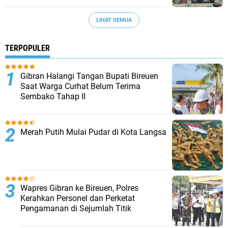
LIHAT SEMUA
TERPOPULER
Gibran Halangi Tangan Bupati Bireuen
Saat Warga Curhat Belum Terima
Sembako Tahap II
Merah Putih Mulai Pudar di Kota Langsa
Wapres Gibran ke Bireuen, Polres
Kerahkan Personel dan Perketat
Pengamanan di Sejumlah Titik