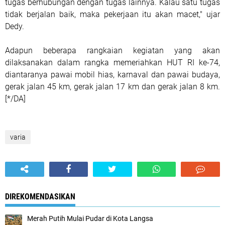
tugas berhubungan dengan tugas lainnya. Kalau satu tugas
tidak berjalan baik, maka pekerjaan itu akan macet," ujar
Dedy.
Adapun beberapa rangkaian kegiatan yang akan
dilaksanakan dalam rangka memeriahkan HUT RI ke-74,
diantaranya pawai mobil hias, karnaval dan pawai budaya,
gerak jalan 45 km, gerak jalan 17 km dan gerak jalan 8 km.
[*/DA]
varia
DIREKOMENDASIKAN
Merah Putih Mulai Pudar di Kota Langsa