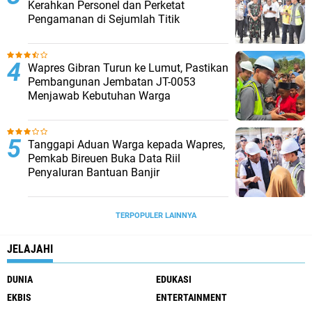
Kerahkan Personel dan Perketat
Pengamanan di Sejumlah Titik
Wapres Gibran Turun ke Lumut, Pastikan
Pembangunan Jembatan JT-0053
Menjawab Kebutuhan Warga
Tanggapi Aduan Warga kepada Wapres,
Pemkab Bireuen Buka Data Riil
Penyaluran Bantuan Banjir
TERPOPULER LAINNYA
JELAJAHI
DUNIA
EDUKASI
EKBIS
ENTERTAINMENT