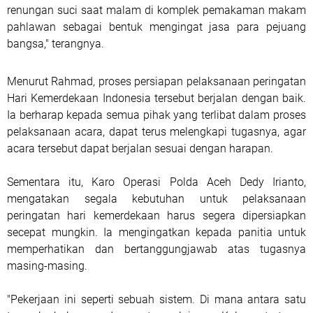
renungan suci saat malam di komplek pemakaman makam
pahlawan sebagai bentuk mengingat jasa para pejuang
bangsa," terangnya.
Menurut Rahmad, proses persiapan pelaksanaan peringatan
Hari Kemerdekaan Indonesia tersebut berjalan dengan baik.
Ia berharap kepada semua pihak yang terlibat dalam proses
pelaksanaan acara, dapat terus melengkapi tugasnya, agar
acara tersebut dapat berjalan sesuai dengan harapan.
Sementara itu, Karo Operasi Polda Aceh Dedy Irianto,
mengatakan segala kebutuhan untuk pelaksanaan
peringatan hari kemerdekaan harus segera dipersiapkan
secepat mungkin. Ia mengingatkan kepada panitia untuk
memperhatikan dan bertanggungjawab atas tugasnya
masing-masing.
"Pekerjaan ini seperti sebuah sistem. Di mana antara satu