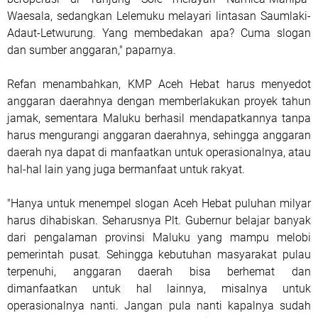
Waesala, sedangkan Lelemuku melayari lintasan Saumlaki-
Adaut-Letwurung. Yang membedakan apa? Cuma slogan
dan sumber anggaran," paparnya.
Refan menambahkan, KMP Aceh Hebat harus menyedot
anggaran daerahnya dengan memberlakukan proyek tahun
jamak, sementara Maluku berhasil mendapatkannya tanpa
harus mengurangi anggaran daerahnya, sehingga anggaran
daerah nya dapat di manfaatkan untuk operasionalnya, atau
hal-hal lain yang juga bermanfaat untuk rakyat.
"Hanya untuk menempel slogan Aceh Hebat puluhan milyar
harus dihabiskan. Seharusnya Plt. Gubernur belajar banyak
dari pengalaman provinsi Maluku yang mampu melobi
pemerintah pusat. Sehingga kebutuhan masyarakat pulau
terpenuhi, anggaran daerah bisa berhemat dan
dimanfaatkan untuk hal lainnya, misalnya untuk
operasionalnya nanti. Jangan pula nanti kapalnya sudah