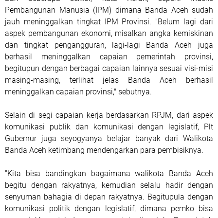
Pembangunan Manusia (IPM) dimana Banda Aceh sudah
jauh meninggalkan tingkat IPM Provinsi. "Belum lagi dari
aspek pembangunan ekonomi, misalkan angka kemiskinan
dan tingkat pengangguran, lagi-lagi Banda Aceh juga
berhasil meninggalkan capaian pemerintah provinsi,
begitupun dengan berbagai capaian lainnya sesuai visi-misi
masing-masing, terlihat jelas Banda Aceh berhasil
meninggalkan capaian provinsi," sebutnya.
Selain di segi capaian kerja berdasarkan RPJM, dari aspek
komunikasi publik dan komunikasi dengan legislatif, Plt
Gubernur juga seyogyanya belajar banyak dari Walikota
Banda Aceh ketimbang mendengarkan para pembisiknya.
"Kita bisa bandingkan bagaimana walikota Banda Aceh
begitu dengan rakyatnya, kemudian selalu hadir dengan
senyuman bahagia di depan rakyatnya. Begitupula dengan
komunikasi politik dengan legislatif, dimana pemko bisa