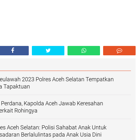
 Seulawah 2023 Polres Aceh Selatan Tempatkan
ta Tapaktuan
 Perdana, Kapolda Aceh Jawab Keresahan
erkait Rohingya
res Aceh Selatan: Polisi Sahabat Anak Untuk
daran Berlalulintas pada Anak Usia Dini