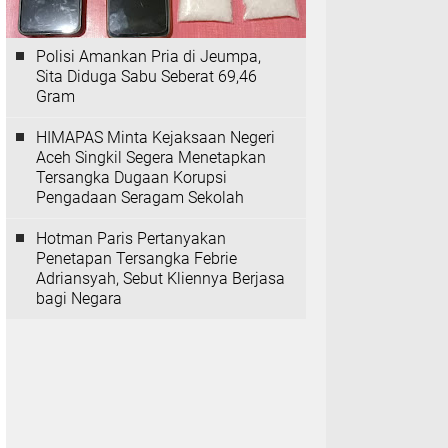
Polisi Amankan Pria di Jeumpa,
Sita Diduga Sabu Seberat 69,46
Gram
HIMAPAS Minta Kejaksaan Negeri
Aceh Singkil Segera Menetapkan
Tersangka Dugaan Korupsi
Pengadaan Seragam Sekolah
Hotman Paris Pertanyakan
Penetapan Tersangka Febrie
Adriansyah, Sebut Kliennya Berjasa
bagi Negara