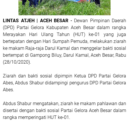
LINTAS ATJEH | ACEH BESAR
-
Dewan Pimpinan Daerah
(DPD) Partai Gelora Kabupaten Aceh Besar dalam rangka
Merayakan Hari Ulang Tahun (HUT) ke-01 yang juga
bertepatan dengan Hari Sumpah Pemuda, melakukan ziarah
ke makam Raja-raja Darul Kamal dan menggelar bakti sosial
bertempat di Gampong Biluy, Darul Kamal, Aceh Besar, Rabu
(28/10/2020).
Ziarah dan bakti sosial dipimpin Ketua DPD Partai Gelora
Abes, Abdus Shabur didampingi pengurus DPD Partai Gelora
Abes.
Abdus Shabur mengatakan, ziarah ke makam pahlawan dan
disertai dengan bakti sosial Partai Gelora Aceh Besar dalam
rangka memperingati HUT ke-01.