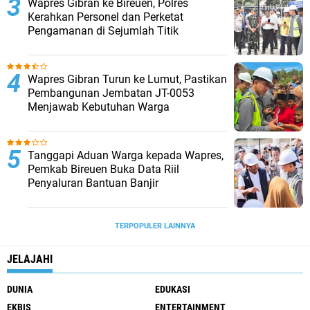
Wapres Gibran ke Bireuen, Polres
Kerahkan Personel dan Perketat
Pengamanan di Sejumlah Titik
Wapres Gibran Turun ke Lumut, Pastikan
Pembangunan Jembatan JT-0053
Menjawab Kebutuhan Warga
Tanggapi Aduan Warga kepada Wapres,
Pemkab Bireuen Buka Data Riil
Penyaluran Bantuan Banjir
TERPOPULER LAINNYA
JELAJAHI
DUNIA
EDUKASI
EKBIS
ENTERTAINMENT