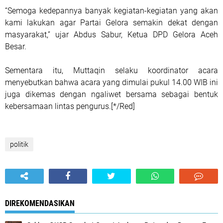
“Semoga kedepannya banyak kegiatan-kegiatan yang akan
kami lakukan agar Partai Gelora semakin dekat dengan
masyarakat,” ujar Abdus Sabur, Ketua DPD Gelora Aceh
Besar.
Sementara itu, Muttaqin selaku koordinator acara
menyebutkan bahwa acara yang dimulai pukul 14.00 WIB ini
juga dikemas dengan ngaliwet bersama sebagai bentuk
kebersamaan lintas pengurus.[*/Red]
politik
DIREKOMENDASIKAN