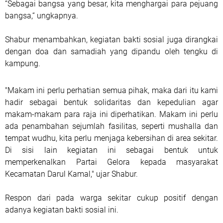
“Sebagai bangsa yang besar, kita menghargai para pejuang
bangsa,“ ungkapnya.
Shabur menambahkan, kegiatan bakti sosial juga dirangkai
dengan doa dan samadiah yang dipandu oleh tengku di
kampung.
"Makam ini perlu perhatian semua pihak, maka dari itu kami
hadir sebagai bentuk solidaritas dan kepedulian agar
makam-makam para raja ini diperhatikan. Makam ini perlu
ada penambahan sejumlah fasilitas, seperti mushalla dan
tempat wudhu, kita perlu menjaga kebersihan di area sekitar.
Di sisi lain kegiatan ini sebagai bentuk untuk
memperkenalkan Partai Gelora kepada masyarakat
Kecamatan Darul Kamal," ujar Shabur.
Respon dari pada warga sekitar cukup positif dengan
adanya kegiatan bakti sosial ini.