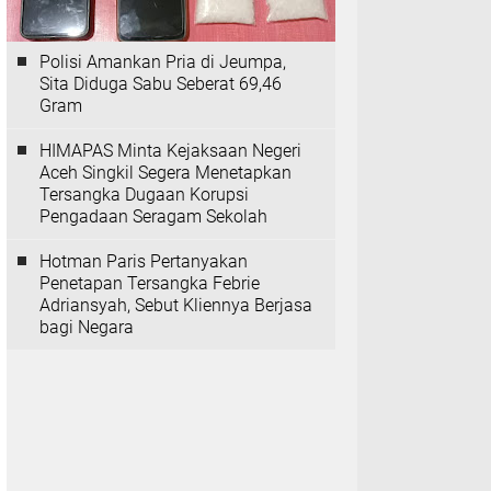
Polisi Amankan Pria di Jeumpa,
Sita Diduga Sabu Seberat 69,46
Gram
HIMAPAS Minta Kejaksaan Negeri
Aceh Singkil Segera Menetapkan
Tersangka Dugaan Korupsi
Pengadaan Seragam Sekolah
Hotman Paris Pertanyakan
Penetapan Tersangka Febrie
Adriansyah, Sebut Kliennya Berjasa
bagi Negara