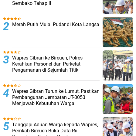
Sembako Tahap II
Merah Putih Mulai Pudar di Kota Langsa
Wapres Gibran ke Bireuen, Polres
Kerahkan Personel dan Perketat
Pengamanan di Sejumlah Titik
Wapres Gibran Turun ke Lumut, Pastikan
Pembangunan Jembatan JT-0053
Menjawab Kebutuhan Warga
Tanggapi Aduan Warga kepada Wapres,
Pemkab Bireuen Buka Data Riil