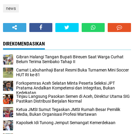
news
DIREKOMENDASIKAN
Gibran Halangi Tangan Bupati Bireuen Saat Warga Curhat
Belum Terima Sembako Tahap II
Camat Labuhanhaji Barat Resmi Buka Turnamen Mini Soccer
HUT RI ke-81
Forkopemras Aceh Selatan Minta Peserta Seleksi JPT
Pratama Andalkan Kompetensi dan Integritas, Bukan
Kedekatan
‎Tinjau Langsung Pasokan Semen di Aceh, ‎Direktur Utama SIG
Pastikan Distribusi Berjalan Normal ‎
Ketua JMSI Sumut Tegaskan JMSI Rumah Besar Pemilik
Media, Bukan Organisasi Profesi Wartawan
Kapolsek Idi Tunong Jemput Semangat Kemerdekaan