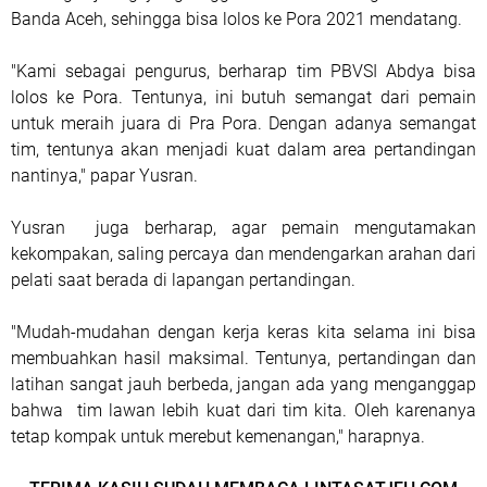
Banda Aceh, sehingga bisa lolos ke Pora 2021 mendatang.
"Kami sebagai pengurus, berharap tim PBVSI Abdya bisa
lolos ke Pora. Tentunya, ini butuh semangat dari pemain
untuk meraih juara di Pra Pora. Dengan adanya semangat
tim, tentunya akan menjadi kuat dalam area pertandingan
nantinya," papar Yusran.
Yusran juga berharap, agar pemain mengutamakan
kekompakan, saling percaya dan mendengarkan arahan dari
pelati saat berada di lapangan pertandingan.
"Mudah-mudahan dengan kerja keras kita selama ini bisa
membuahkan hasil maksimal. Tentunya, pertandingan dan
latihan sangat jauh berbeda, jangan ada yang menganggap
bahwa tim lawan lebih kuat dari tim kita. Oleh karenanya
tetap kompak untuk merebut kemenangan," harapnya.