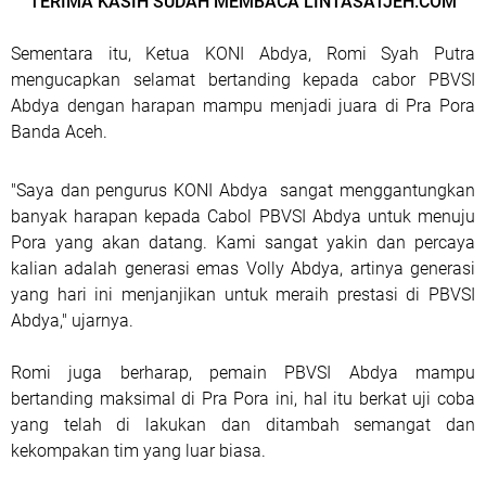
TERIMA KASIH SUDAH MEMBACA LINTASATJEH.COM
Sementara itu, Ketua KONI Abdya, Romi Syah Putra
mengucapkan selamat bertanding kepada cabor PBVSI
Abdya dengan harapan mampu menjadi juara di Pra Pora
Banda Aceh.
"Saya dan pengurus KONI Abdya sangat menggantungkan
banyak harapan kepada Cabol PBVSI Abdya untuk menuju
Pora yang akan datang. Kami sangat yakin dan percaya
kalian adalah generasi emas Volly Abdya, artinya generasi
yang hari ini menjanjikan untuk meraih prestasi di PBVSI
Abdya," ujarnya.
Romi juga berharap, pemain PBVSI Abdya mampu
bertanding maksimal di Pra Pora ini, hal itu berkat uji coba
yang telah di lakukan dan ditambah semangat dan
kekompakan tim yang luar biasa.