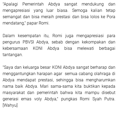
"Apalagi Pemerintah Abdya sangat mendukung dan
mengapresiasi yang luar biasa. Semoga kalian tetap
semangat dan bisa meraih prestasi dan bisa lolos ke Pora
mendatang," papar Romi.
Dalam kesempatan itu, Romi juga mengapresiasi para
pengurus PBVSI Abdya, sebab dengan kekompakan dan
kebersamaan KONI Abdya bisa melewati berbagai
tantangan.
"Saya dan keluarga besar KONI Abdya sangat berharap dan
menggantungkan harapan agar semua cabang olahraga di
Abdya mendapat prestasi, sehingga bisa mengharumkan
nama baik Abdya. Mari sama-sama kita buktikan kepada
masyarakat dan pemerintah bahwa kita mampu disebut
generasi emas voly Abdya," pungkas Romi Syah Putra.
[Wahyu]