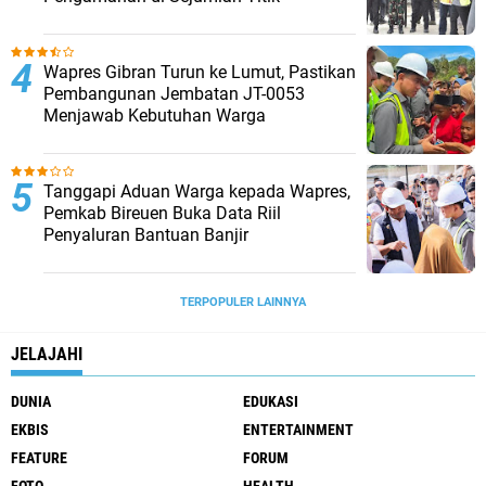
Wapres Gibran Turun ke Lumut, Pastikan
Pembangunan Jembatan JT-0053
Menjawab Kebutuhan Warga
Tanggapi Aduan Warga kepada Wapres,
Pemkab Bireuen Buka Data Riil
Penyaluran Bantuan Banjir
TERPOPULER LAINNYA
JELAJAHI
DUNIA
EDUKASI
EKBIS
ENTERTAINMENT
FEATURE
FORUM