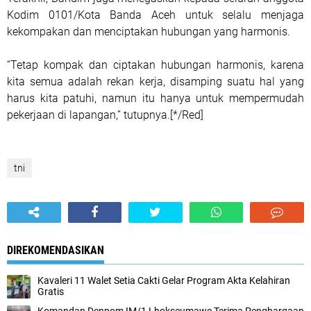
Kodim 0101/Kota Banda Aceh untuk selalu menjaga
kekompakan dan menciptakan hubungan yang harmonis.
“Tetap kompak dan ciptakan hubungan harmonis, karena
kita semua adalah rekan kerja, disamping suatu hal yang
harus kita patuhi, namun itu hanya untuk mempermudah
pekerjaan di lapangan,” tutupnya.[*/Red]
tni
DIREKOMENDASIKAN
Kavaleri 11 Walet Setia Cakti Gelar Program Akta Kelahiran
Gratis