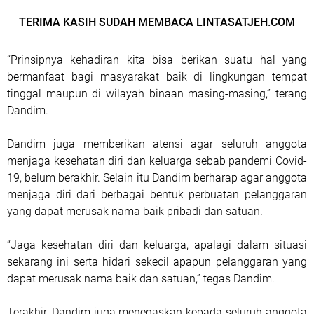
TERIMA KASIH SUDAH MEMBACA LINTASATJEH.COM
“Prinsipnya kehadiran kita bisa berikan suatu hal yang
bermanfaat bagi masyarakat baik di lingkungan tempat
tinggal maupun di wilayah binaan masing-masing,” terang
Dandim.
Dandim juga memberikan atensi agar seluruh anggota
menjaga kesehatan diri dan keluarga sebab pandemi Covid-
19, belum berakhir. Selain itu Dandim berharap agar anggota
menjaga diri dari berbagai bentuk perbuatan pelanggaran
yang dapat merusak nama baik pribadi dan satuan.
“Jaga kesehatan diri dan keluarga, apalagi dalam situasi
sekarang ini serta hidari sekecil apapun pelanggaran yang
dapat merusak nama baik dan satuan,” tegas Dandim.
Terakhir, Dandim juga menegaskan kepada seluruh anggota