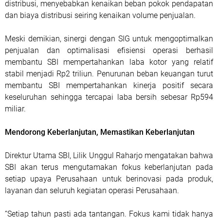
distribusi, menyebabkan kenaikan beban pokok pendapatan
dan biaya distribusi seiring kenaikan volume penjualan.
Meski demikian, sinergi dengan SIG untuk mengoptimalkan
penjualan dan optimalisasi efisiensi operasi berhasil
membantu SBI mempertahankan laba kotor yang relatif
stabil menjadi Rp2 triliun. Penurunan beban keuangan turut
membantu SBI mempertahankan kinerja positif secara
keseluruhan sehingga tercapai laba bersih sebesar Rp594
miliar.
Mendorong Keberlanjutan, Memastikan Keberlanjutan
Direktur Utama SBI, Lilik Unggul Raharjo mengatakan bahwa
SBI akan terus mengutamakan fokus keberlanjutan pada
setiap upaya Perusahaan untuk berinovasi pada produk,
layanan dan seluruh kegiatan operasi Perusahaan.
“Setiap tahun pasti ada tantangan. Fokus kami tidak hanya