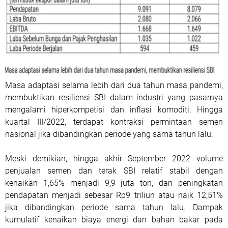
Masa adaptasi selama lebih dari dua tahun masa pandemi,
membuktikan resiliensi SBI dalam industri yang pasarnya
mengalami hiperkompetisi dan inflasi komoditi. Hingga
kuartal III/2022, terdapat kontraksi permintaan semen
nasional jika dibandingkan periode yang sama tahun lalu.
Meski demikian, hingga akhir September 2022 volume
penjualan semen dan terak SBI relatif stabil dengan
kenaikan 1,65% menjadi 9,9 juta ton, dan peningkatan
pendapatan menjadi sebesar Rp9 triliun atau naik 12,51%
jika dibandingkan periode sama tahun lalu. Dampak
kumulatif kenaikan biaya energi dan bahan bakar pada