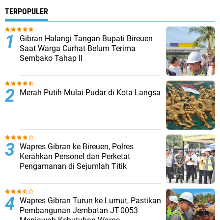
TERPOPULER
Gibran Halangi Tangan Bupati Bireuen
Saat Warga Curhat Belum Terima
Sembako Tahap II
Merah Putih Mulai Pudar di Kota Langsa
Wapres Gibran ke Bireuen, Polres
Kerahkan Personel dan Perketat
Pengamanan di Sejumlah Titik
Wapres Gibran Turun ke Lumut, Pastikan
Pembangunan Jembatan JT-0053