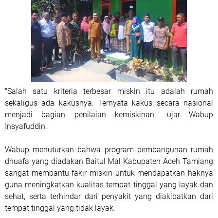
"Salah satu kriteria terbesar miskin itu adalah rumah
sekaligus ada kakusnya. Ternyata kakus secara nasional
menjadi bagian penilaian kemiskinan," ujar Wabup
Insyafuddin.
Wabup menuturkan bahwa program pembangunan rumah
dhuafa yang diadakan Baitul Mal Kabupaten Aceh Tamiang
sangat membantu fakir miskin untuk mendapatkan haknya
guna meningkatkan kualitas tempat tinggal yang layak dan
sehat, serta terhindar dari penyakit yang diakibatkan dari
tempat tinggal yang tidak layak.