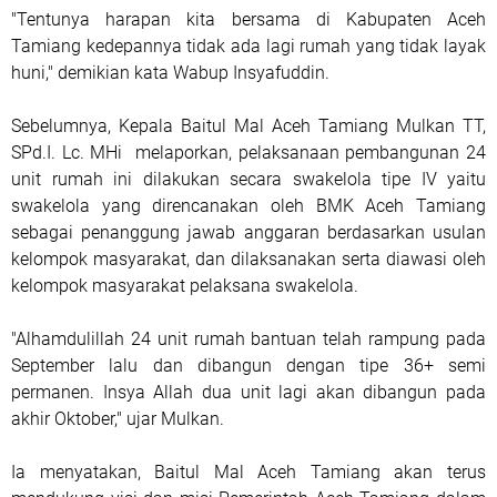
"Tentunya harapan kita bersama di Kabupaten Aceh
Tamiang kedepannya tidak ada lagi rumah yang tidak layak
huni," demikian kata Wabup Insyafuddin.
Sebelumnya, Kepala Baitul Mal Aceh Tamiang Mulkan TT,
SPd.I. Lc. MHi melaporkan, pelaksanaan pembangunan 24
unit rumah ini dilakukan secara swakelola tipe IV yaitu
swakelola yang direncanakan oleh BMK Aceh Tamiang
sebagai penanggung jawab anggaran berdasarkan usulan
kelompok masyarakat, dan dilaksanakan serta diawasi oleh
kelompok masyarakat pelaksana swakelola.
"Alhamdulillah 24 unit rumah bantuan telah rampung pada
September lalu dan dibangun dengan tipe 36+ semi
permanen. Insya Allah dua unit lagi akan dibangun pada
akhir Oktober," ujar Mulkan.
Ia menyatakan, Baitul Mal Aceh Tamiang akan terus