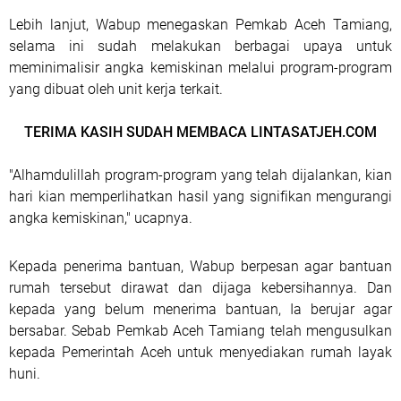
Lebih lanjut, Wabup menegaskan Pemkab Aceh Tamiang,
selama ini sudah melakukan berbagai upaya untuk
meminimalisir angka kemiskinan melalui program-program
yang dibuat oleh unit kerja terkait.
TERIMA KASIH SUDAH MEMBACA LINTASATJEH.COM
"Alhamdulillah program-program yang telah dijalankan, kian
hari kian memperlihatkan hasil yang signifikan mengurangi
angka kemiskinan," ucapnya.
Kepada penerima bantuan, Wabup berpesan agar bantuan
rumah tersebut dirawat dan dijaga kebersihannya. Dan
kepada yang belum menerima bantuan, Ia berujar agar
bersabar. Sebab Pemkab Aceh Tamiang telah mengusulkan
kepada Pemerintah Aceh untuk menyediakan rumah layak
huni.