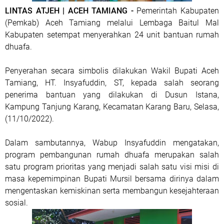
LINTAS ATJEH | ACEH TAMIANG -
Pemerintah Kabupaten
(Pemkab) Aceh Tamiang melalui Lembaga Baitul Mal
Kabupaten setempat menyerahkan 24 unit bantuan rumah
dhuafa.
Penyerahan secara simbolis dilakukan Wakil Bupati Aceh
Tamiang, HT. Insyafuddin, ST, kepada salah seorang
penerima bantuan yang dilakukan di Dusun Istana,
Kampung Tanjung Karang, Kecamatan Karang Baru, Selasa,
(11/10/2022).
Dalam sambutannya, Wabup Insyafuddin mengatakan,
program pembangunan rumah dhuafa merupakan salah
satu program prioritas yang menjadi salah satu visi misi di
masa kepemimpinan Bupati Mursil bersama dirinya dalam
mengentaskan kemiskinan serta membangun kesejahteraan
sosial.