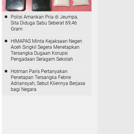
Polisi Amankan Pria di Jeumpa,
Sita Diduga Sabu Seberat 69,46
Gram
HIMAPAS Minta Kejaksaan Negeri
Aceh Singkil Segera Menetapkan
Tersangka Dugaan Korupsi
Pengadaan Seragam Sekolah
Hotman Paris Pertanyakan
Penetapan Tersangka Febrie
Adriansyah, Sebut Kliennya Berjasa
bagi Negara