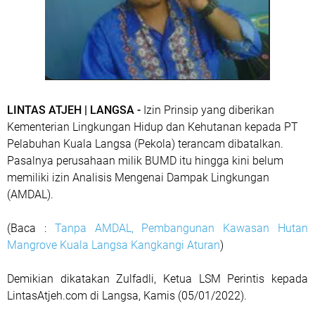
LINTAS ATJEH | LANGSA -
Izin Prinsip yang diberikan
Kementerian Lingkungan Hidup dan Kehutanan kepada PT
Pelabuhan Kuala Langsa (Pekola) terancam dibatalkan.
Pasalnya perusahaan milik BUMD itu hingga kini belum
memiliki izin Analisis Mengenai Dampak Lingkungan
(AMDAL).
(Baca :
Tanpa AMDAL, Pembangunan Kawasan Hutan
Mangrove Kuala Langsa Kangkangi Aturan
)
Demikian dikatakan Zulfadli, Ketua LSM Perintis kepada
LintasAtjeh.com di Langsa, Kamis (05/01/2022).