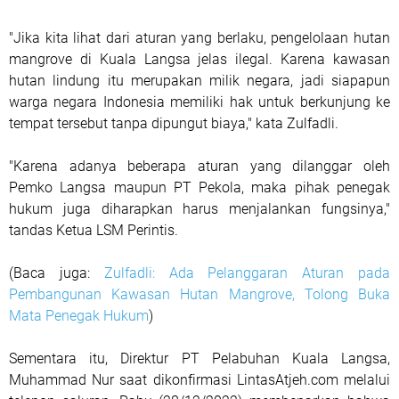
"Jika kita lihat dari aturan yang berlaku, pengelolaan hutan
mangrove di Kuala Langsa jelas ilegal. Karena kawasan
hutan lindung itu merupakan milik negara, jadi siapapun
warga negara Indonesia memiliki hak untuk berkunjung ke
tempat tersebut tanpa dipungut biaya," kata Zulfadli.
"Karena adanya beberapa aturan yang dilanggar oleh
Pemko Langsa maupun PT Pekola, maka pihak penegak
hukum juga diharapkan harus menjalankan fungsinya,"
tandas Ketua LSM Perintis.
(Baca juga:
Zulfadli: Ada Pelanggaran Aturan pada
Pembangunan Kawasan Hutan Mangrove, Tolong Buka
Mata Penegak Hukum
)
Sementara itu, Direktur PT Pelabuhan Kuala Langsa,
Muhammad Nur saat dikonfirmasi LintasAtjeh.com melalui