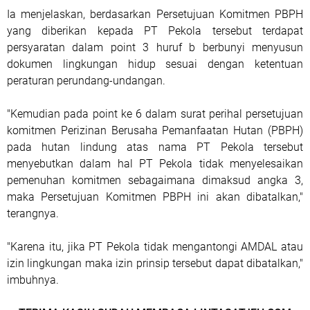
Ia menjelaskan, berdasarkan Persetujuan Komitmen PBPH
yang diberikan kepada PT Pekola tersebut terdapat
persyaratan dalam point 3 huruf b berbunyi menyusun
dokumen lingkungan hidup sesuai dengan ketentuan
peraturan perundang-undangan.
"Kemudian pada point ke 6 dalam surat perihal persetujuan
komitmen Perizinan Berusaha Pemanfaatan Hutan (PBPH)
pada hutan lindung atas nama PT Pekola tersebut
menyebutkan dalam hal PT Pekola tidak menyelesaikan
pemenuhan komitmen sebagaimana dimaksud angka 3,
maka Persetujuan Komitmen PBPH ini akan dibatalkan,"
terangnya.
"Karena itu, jika PT Pekola tidak mengantongi AMDAL atau
izin lingkungan maka izin prinsip tersebut dapat dibatalkan,"
imbuhnya.