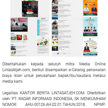
Diberitahukan kepada seluruh mitra Media Online
LintasAtjeh.com, berikut disampaikan e-Catalog penawaran
biaya iklan untuk perusahaan bapak/ibu/saudara melalui
media kami.
Legalitas KANTOR BERITA LINTASATJEH.COM. Diterbitkan
oleh: PT. RADAR INFORMASI INDONESIA, SK MENKUMHAM
NOMOR: AHU-00126.AH.02.01.TAHUN.2018, NPWP: