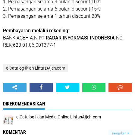
1. Pemasangan selama 3 bulan discount 10%
2. Pemasangan selama 6 bulan discount 15%
3. Pemasangan selama 1 tahun discount 20%
Pembayaran melalui rekening:
BANK ACEH A.N
PT RADAR INFORMASI INDONESIA
NO.
REK 620 01.06.001377-1
e-Catalog Iklan LintasAtjeh.com
DIREKOMENDASIKAN
e-Catalog Iklan Media Online LintasAtjeh.com
KOMENTAR
Tampilkan