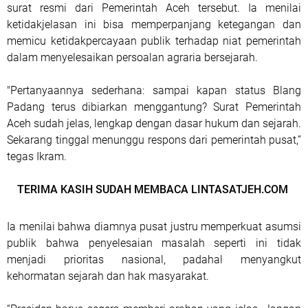
surat resmi dari Pemerintah Aceh tersebut. Ia menilai
ketidakjelasan ini bisa memperpanjang ketegangan dan
memicu ketidakpercayaan publik terhadap niat pemerintah
dalam menyelesaikan persoalan agraria bersejarah.
"Pertanyaannya sederhana: sampai kapan status Blang
Padang terus dibiarkan menggantung? Surat Pemerintah
Aceh sudah jelas, lengkap dengan dasar hukum dan sejarah.
Sekarang tinggal menunggu respons dari pemerintah pusat,”
tegas Ikram.
TERIMA KASIH SUDAH MEMBACA LINTASATJEH.COM
Ia menilai bahwa diamnya pusat justru memperkuat asumsi
publik bahwa penyelesaian masalah seperti ini tidak
menjadi prioritas nasional, padahal menyangkut
kehormatan sejarah dan hak masyarakat.