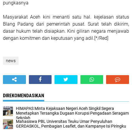
pungkasnya
Masyarakat Aceh kini menanti satu hal. kejelasan status
Blang Padang dari pemerintah pusat. Surat telah dikirim,
dasar hukum telah disiapkan. Kini giliran negara menjawab
dengan komitmen dan keputusan yang adil.[*/Red]
news
DIREKOMENDASIKAN
HIMAPAS Minta Kejaksaan Negeri Aceh Singkil Segera
Menetapkan Tersangka Dugaan Korupsi Pengadaan Seragam
Sekolah
Mahasiswa PBL Universitas Teuku Umar Penyuluhan
GERDASKOL, Pembagian Leaflet, dan Kampanye Isi Piringku