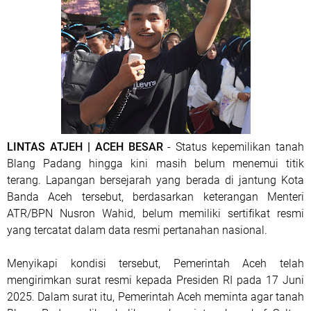
LINTAS ATJEH | ACEH BESAR
- Status kepemilikan tanah
Blang Padang hingga kini masih belum menemui titik
terang. Lapangan bersejarah yang berada di jantung Kota
Banda Aceh tersebut, berdasarkan keterangan Menteri
ATR/BPN Nusron Wahid, belum memiliki sertifikat resmi
yang tercatat dalam data resmi pertanahan nasional.
Menyikapi kondisi tersebut, Pemerintah Aceh telah
mengirimkan surat resmi kepada Presiden RI pada 17 Juni
2025. Dalam surat itu, Pemerintah Aceh meminta agar tanah