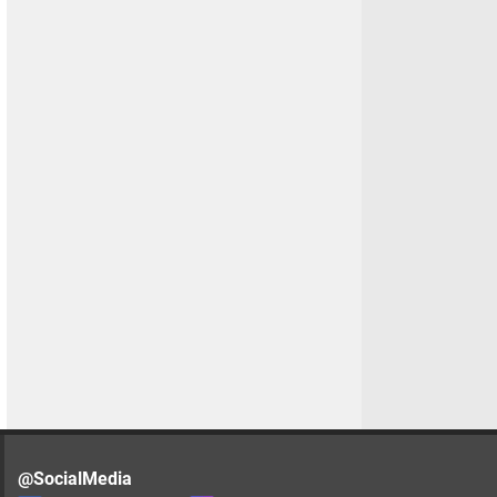
@SocialMedia