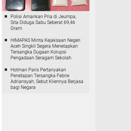
Polisi Amankan Pria di Jeumpa,
Sita Diduga Sabu Seberat 69,46
Gram
HIMAPAS Minta Kejaksaan Negeri
Aceh Singkil Segera Menetapkan
Tersangka Dugaan Korupsi
Pengadaan Seragam Sekolah
Hotman Paris Pertanyakan
Penetapan Tersangka Febrie
Adriansyah, Sebut Kliennya Berjasa
bagi Negara