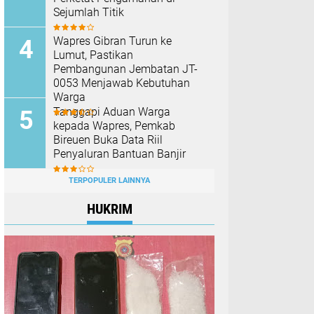
Sejumlah Titik
Wapres Gibran Turun ke
Lumut, Pastikan
Pembangunan Jembatan JT-
0053 Menjawab Kebutuhan
Warga
Tanggapi Aduan Warga
kepada Wapres, Pemkab
Bireuen Buka Data Riil
Penyaluran Bantuan Banjir
TERPOPULER LAINNYA
HUKRIM