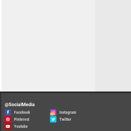
@SocialMedia
Facebook
Instagram
Pinterest
Twitter
Youtube