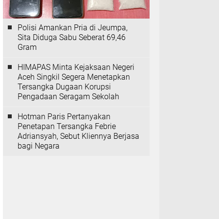
Polisi Amankan Pria di Jeumpa,
Sita Diduga Sabu Seberat 69,46
Gram
HIMAPAS Minta Kejaksaan Negeri
Aceh Singkil Segera Menetapkan
Tersangka Dugaan Korupsi
Pengadaan Seragam Sekolah
Hotman Paris Pertanyakan
Penetapan Tersangka Febrie
Adriansyah, Sebut Kliennya Berjasa
bagi Negara