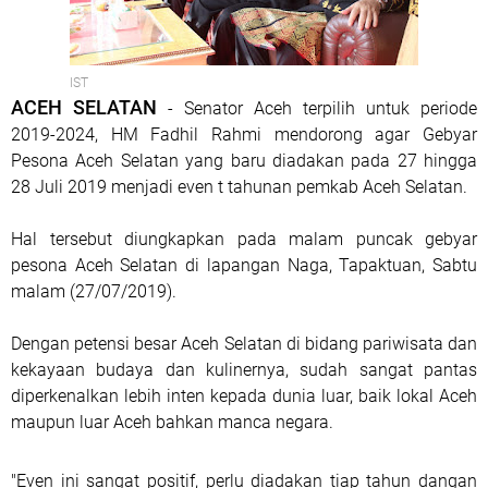
IST
ACEH SELATAN
- Senator Aceh terpilih untuk periode
2019-2024, HM Fadhil Rahmi mendorong agar Gebyar
Pesona Aceh Selatan yang baru diadakan pada 27 hingga
28 Juli 2019 menjadi even t tahunan pemkab Aceh Selatan.
Hal tersebut diungkapkan pada malam puncak gebyar
pesona Aceh Selatan di lapangan Naga, Tapaktuan, Sabtu
malam (27/07/2019).
Dengan petensi besar Aceh Selatan di bidang pariwisata dan
kekayaan budaya dan kulinernya, sudah sangat pantas
diperkenalkan lebih inten kepada dunia luar, baik lokal Aceh
maupun luar Aceh bahkan manca negara.
"Even ini sangat positif, perlu diadakan tiap tahun dangan