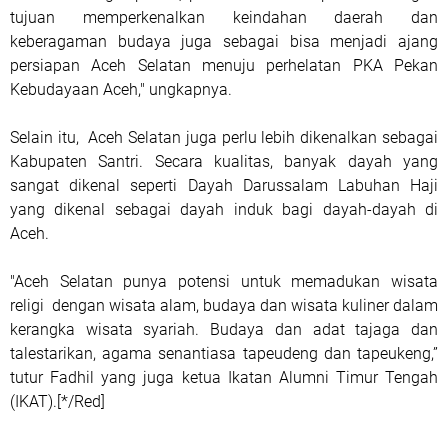
tujuan memperkenalkan keindahan daerah dan
keberagaman budaya juga sebagai bisa menjadi ajang
persiapan Aceh Selatan menuju perhelatan PKA Pekan
Kebudayaan Aceh," ungkapnya.
Selain itu, Aceh Selatan juga perlu lebih dikenalkan sebagai
Kabupaten Santri. Secara kualitas, banyak dayah yang
sangat dikenal seperti Dayah Darussalam Labuhan Haji
yang dikenal sebagai dayah induk bagi dayah-dayah di
Aceh.
"Aceh Selatan punya potensi untuk memadukan wisata
religi dengan wisata alam, budaya dan wisata kuliner dalam
kerangka wisata syariah. Budaya dan adat tajaga dan
talestarikan, agama senantiasa tapeudeng dan tapeukeng,”
tutur Fadhil yang juga ketua Ikatan Alumni Timur Tengah
(IKAT).[*/Red]