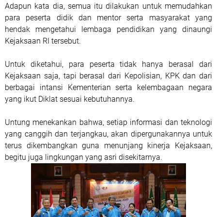
Adapun kata dia, semua itu dilakukan untuk memudahkan
para peserta didik dan mentor serta masyarakat yang
hendak mengetahui lembaga pendidikan yang dinaungi
Kejaksaan RI tersebut.
Untuk diketahui, para peserta tidak hanya berasal dari
Kejaksaan saja, tapi berasal dari Kepolisian, KPK dan dari
berbagai intansi Kementerian serta kelembagaan negara
yang ikut Diklat sesuai kebutuhannya.
Untung menekankan bahwa, setiap informasi dan teknologi
yang canggih dan terjangkau, akan dipergunakannya untuk
terus dikembangkan guna menunjang kinerja Kejaksaan,
begitu juga lingkungan yang asri disekitarnya.