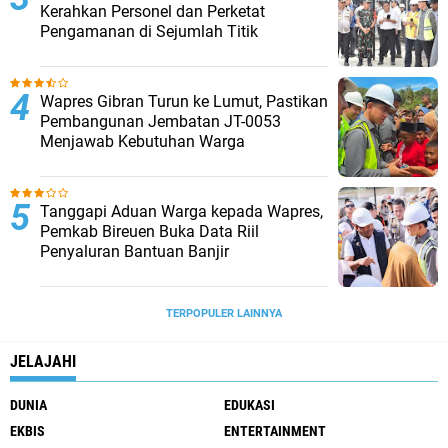
Kerahkan Personel dan Perketat
Pengamanan di Sejumlah Titik
Wapres Gibran Turun ke Lumut, Pastikan
Pembangunan Jembatan JT-0053
Menjawab Kebutuhan Warga
Tanggapi Aduan Warga kepada Wapres,
Pemkab Bireuen Buka Data Riil
Penyaluran Bantuan Banjir
TERPOPULER LAINNYA
JELAJAHI
DUNIA
EDUKASI
EKBIS
ENTERTAINMENT