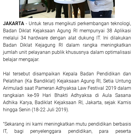
JAKARTA
- Untuk terus mengikuti perkembangan teknologi,
Badan Diklat Kejaksaan Agung RI mempunyai 38 Aplikasi
melalui 34 hardware dengan alat dukung IT. Ini dilakukan
Badan Diklat Kejagung RI dalam rangka meningkatkan
jumlah unit pelayanan publik khususnya dalam optimalisasi
belajar mengajar.
Hal tersebut disampaikan Kepala Badan Pendidikan dan
Pelatihan (Ka Bandiklat) Kejaksaan Agung RI, Setia Untung
Arimuladi saat Pameran Adhyaksa Law Festival 2019 dalam
rangkaian ke-59 Hari Bhakti Adhyaksa di Aula Sasana
Adhika Karya, Badiklat Kejaksaan RI, Jakarta, sejak Kamis
hingga Senin (18-22 Juli 2019).
"Sekarang ini kami meningkatkan mutu pendidikan berbasis
IT, bagi penyelenggara pendidikan, para peserta