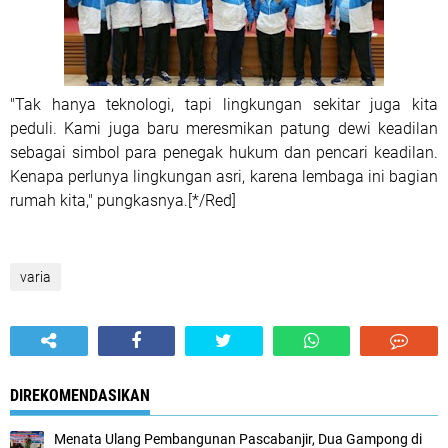
"Tak hanya teknologi, tapi lingkungan sekitar juga kita
peduli. Kami juga baru meresmikan patung dewi keadilan
sebagai simbol para penegak hukum dan pencari keadilan.
Kenapa perlunya lingkungan asri, karena lembaga ini bagian
rumah kita," pungkasnya.[*/Red]
varia
DIREKOMENDASIKAN
Menata Ulang Pembangunan Pascabanjir, Dua Gampong di