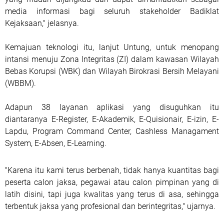
media informasi bagi seluruh stakeholder Badiklat
Kejaksaan," jelasnya.
Kemajuan teknologi itu, lanjut Untung, untuk menopang
intansi menuju Zona Integritas (ZI) dalam kawasan Wilayah
Bebas Korupsi (WBK) dan Wilayah Birokrasi Bersih Melayani
(WBBM).
Adapun 38 layanan aplikasi yang disuguhkan itu
diantaranya E-Register, E-Akademik, E-Quisionair, E-izin, E-
Lapdu, Program Command Center, Cashless Managament
System, E-Absen, E-Learning.
"Karena itu kami terus berbenah, tidak hanya kuantitas bagi
peserta calon jaksa, pegawai atau calon pimpinan yang di
latih disini, tapi juga kwalitas yang terus di asa, sehingga
terbentuk jaksa yang profesional dan berintegritas," ujarnya.