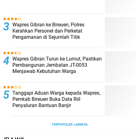
Wapres Gibran ke Bireuen, Polres
Kerahkan Personel dan Perketat
Pengamanan di Sejumlah Titik
Wapres Gibran Turun ke Lumut, Pastikan
Pembangunan Jembatan JT-0053
Menjawab Kebutuhan Warga
Tanggapi Aduan Warga kepada Wapres,
Pemkab Bireuen Buka Data Riil
Penyaluran Bantuan Banjir
TERPOPULER LAINNYA