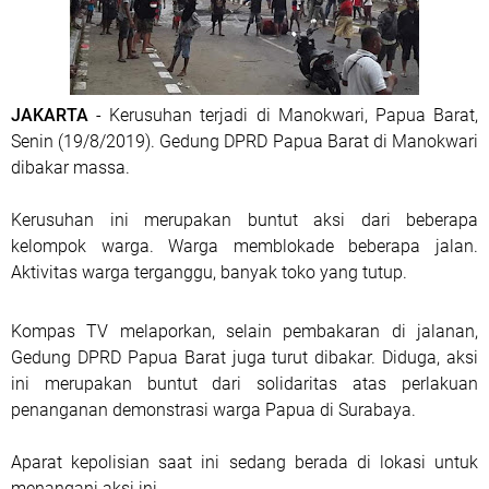
JAKARTA
- Kerusuhan terjadi di Manokwari, Papua Barat,
Senin (19/8/2019). Gedung DPRD Papua Barat di Manokwari
dibakar massa.
Kerusuhan ini merupakan buntut aksi dari beberapa
kelompok warga. Warga memblokade beberapa jalan.
Aktivitas warga terganggu, banyak toko yang tutup.
Kompas TV melaporkan, selain pembakaran di jalanan,
Gedung DPRD Papua Barat juga turut dibakar. Diduga, aksi
ini merupakan buntut dari solidaritas atas perlakuan
penanganan demonstrasi warga Papua di Surabaya.
Aparat kepolisian saat ini sedang berada di lokasi untuk
menangani aksi ini.