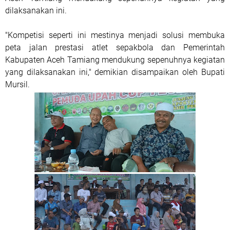
dilaksanakan ini.
"Kompetisi seperti ini mestinya menjadi solusi membuka
peta jalan prestasi atlet sepakbola dan Pemerintah
Kabupaten Aceh Tamiang mendukung sepenuhnya kegiatan
yang dilaksanakan ini," demikian disampaikan oleh Bupati
Mursil.