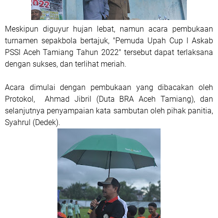
Meskipun diguyur hujan lebat, namun acara pembukaan
turnamen sepakbola bertajuk, "Pemuda Upah Cup I Askab
PSSI Aceh Tamiang Tahun 2022" tersebut dapat terlaksana
dengan sukses, dan terlihat meriah.
Acara dimulai dengan pembukaan yang dibacakan oleh
Protokol, Ahmad Jibril (Duta BRA Aceh Tamiang), dan
selanjutnya penyampaian kata sambutan oleh pihak panitia,
Syahrul (Dedek).