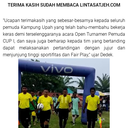
TERIMA KASIH SUDAH MEMBACA LINTASATJEH.COM
"Ucapan terimakasih yang sebesar-besarnya kepada seluruh
pemuda Kampung Upah yang telah bahu-membahu bekerja
keras demi terselenggaranya acara Open Turnamen Pemuda
CUP I, dan saya juga berharap kepada tim yang bertanding
dapat melaksanakan pertandingan dengan jujur dan
menjunjung tinggi sportifitas dan Fair Play," ujar Dedek.