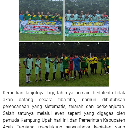
Kemudian lanjutnya lagi, lahirnya pemain bertalenta tidak
akan datang secara tiba-tiba, namun dibutuhkan
perencanaan yang sistematis, terarah dan berkelanjutan.
Salah satunya melalui even seperti yang digagas oleh
pemuda Kampung Upah hari ini, dan Pemerintah Kabupaten
Aceh Tamiang mendukung sepenuhnya kegiatan yang