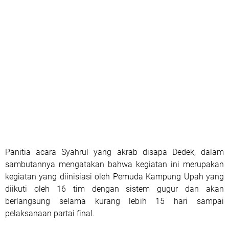
Panitia acara Syahrul yang akrab disapa Dedek, dalam
sambutannya mengatakan bahwa kegiatan ini merupakan
kegiatan yang diinisiasi oleh Pemuda Kampung Upah yang
diikuti oleh 16 tim dengan sistem gugur dan akan
berlangsung selama kurang lebih 15 hari sampai
pelaksanaan partai final.