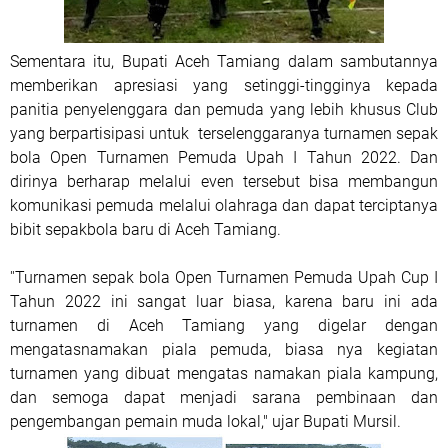
Sementara itu, Bupati Aceh Tamiang dalam sambutannya
memberikan apresiasi yang setinggi-tingginya kepada
panitia penyelenggara dan pemuda yang lebih khusus Club
yang berpartisipasi untuk terselenggaranya turnamen sepak
bola Open Turnamen Pemuda Upah I Tahun 2022. Dan
dirinya berharap melalui even tersebut bisa membangun
komunikasi pemuda melalui olahraga dan dapat terciptanya
bibit sepakbola baru di Aceh Tamiang.
''Turnamen sepak bola Open Turnamen Pemuda Upah Cup I
Tahun 2022 ini sangat luar biasa, karena baru ini ada
turnamen di Aceh Tamiang yang digelar dengan
mengatasnamakan piala pemuda, biasa nya kegiatan
turnamen yang dibuat mengatas namakan piala kampung,
dan semoga dapat menjadi sarana pembinaan dan
pengembangan pemain muda lokal," ujar Bupati Mursil.