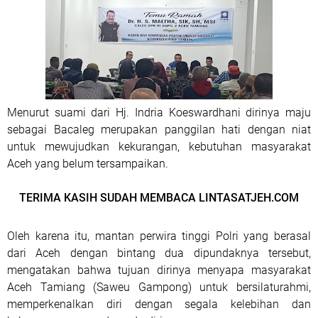
Menurut suami dari Hj. Indria Koeswardhani dirinya maju
sebagai Bacaleg merupakan panggilan hati dengan niat
untuk mewujudkan kekurangan, kebutuhan masyarakat
Aceh yang belum tersampaikan.
TERIMA KASIH SUDAH MEMBACA LINTASATJEH.COM
Oleh karena itu, mantan perwira tinggi Polri yang berasal
dari Aceh dengan bintang dua dipundaknya tersebut,
mengatakan bahwa tujuan dirinya menyapa masyarakat
Aceh Tamiang (Saweu Gampong) untuk bersilaturahmi,
memperkenalkan diri dengan segala kelebihan dan