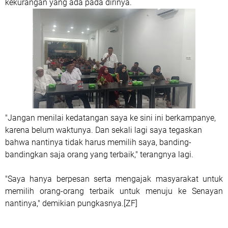
kekurangan yang ada pada dirinya.
"Jangan menilai kedatangan saya ke sini ini berkampanye,
karena belum waktunya. Dan sekali lagi saya tegaskan
bahwa nantinya tidak harus memilih saya, banding-
bandingkan saja orang yang terbaik," terangnya lagi.
"Saya hanya berpesan serta mengajak masyarakat untuk
memilih orang-orang terbaik untuk menuju ke Senayan
nantinya," demikian pungkasnya.[ZF]