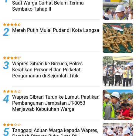
Saat Warga Curhat Belum Terima
Sembako Tahap II
Merah Putih Mulai Pudar di Kota Langsa
Wapres Gibran ke Bireuen, Polres
Kerahkan Personel dan Perketat
Pengamanan di Sejumlah Titik
Wapres Gibran Turun ke Lumut, Pastikan
Pembangunan Jembatan JT-0053
Menjawab Kebutuhan Warga
Tanggapi Aduan Warga kepada Wapres,